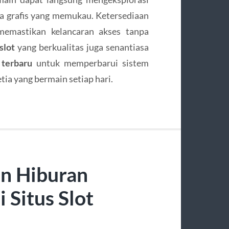
 grafis yang memukau. Ketersediaan
emastikan kelancaran akses tanpa
 slot
yang berkualitas juga senantiasa
 terbaru
untuk memperbarui sistem
a yang bermain setiap hari.
n Hiburan
i Situs Slot