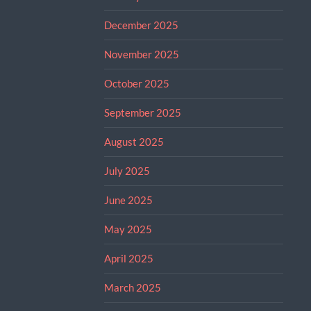
December 2025
November 2025
October 2025
September 2025
August 2025
July 2025
June 2025
May 2025
April 2025
March 2025