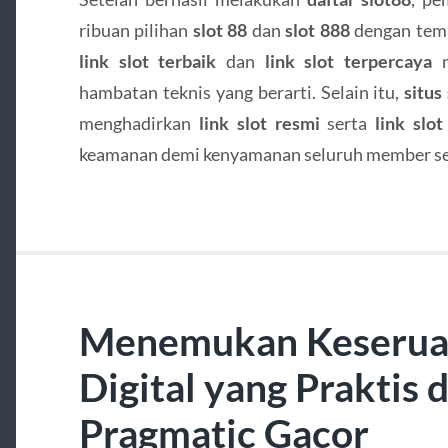
ribuan pilihan
slot 88
dan
slot 888
dengan tema
link slot terbaik
dan
link slot terpercaya
m
hambatan teknis yang berarti. Selain itu,
situs
menghadirkan
link slot resmi
serta
link slot
keamanan demi kenyamanan seluruh member seti
Menemukan Keserua
Digital yang Praktis d
Pragmatic Gacor