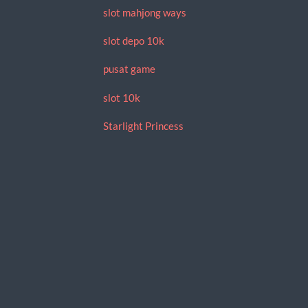
slot mahjong ways
slot depo 10k
pusat game
slot 10k
Starlight Princess