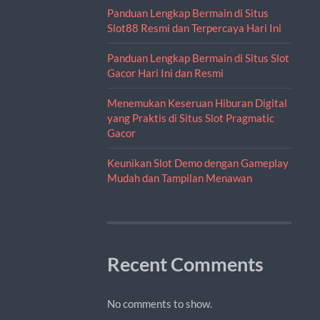
Panduan Lengkap Bermain di Situs
Slot88 Resmi dan Terpercaya Hari Ini
Panduan Lengkap Bermain di Situs Slot
Gacor Hari Ini dan Resmi
Menemukan Keseruan Hiburan Digital
yang Praktis di Situs Slot Pragmatic
Gacor
Keunikan Slot Demo dengan Gameplay
Mudah dan Tampilan Menawan
Recent Comments
No comments to show.