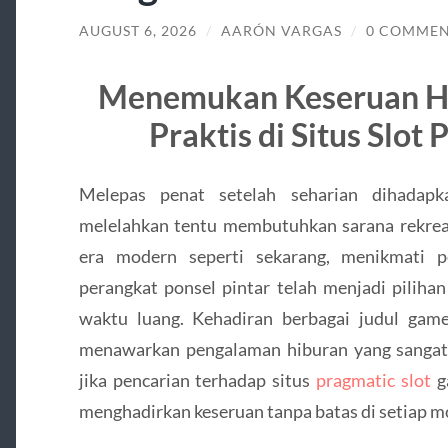
AUGUST 6, 2026
/
AARÓN VARGAS
/
0 COMMEN
Menemukan Keseruan Hi
Praktis di Situs Slot
Melepas penat setelah seharian dihadapk
melelahkan tentu membutuhkan sarana rekrea
era modern seperti sekarang, menikmati p
perangkat ponsel pintar telah menjadi piliha
waktu luang. Kehadiran berbagai judul game
menawarkan pengalaman hiburan yang sangat 
jika pencarian terhadap situs
pragmatic slot
g
menghadirkan keseruan tanpa batas di setiap m