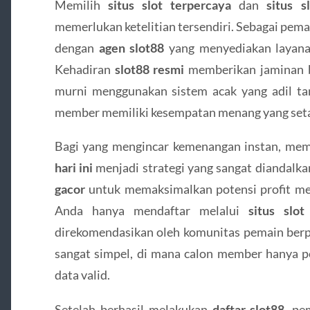
Memilih
situs slot terpercaya
dan
situs s
memerlukan ketelitian tersendiri. Sebagai pema
dengan
agen slot88
yang menyediakan layana
Kehadiran
slot88 resmi
memberikan jaminan b
murni menggunakan sistem acak yang adil tan
member memiliki kesempatan menang yang seta
Bagi yang mengincar kemenangan instan, mem
hari ini
menjadi strategi yang sangat diandal
gacor
untuk memaksimalkan potensi profit mere
Anda hanya mendaftar melalui
situs slot
direkomendasikan oleh komunitas pemain ber
sangat simpel, di mana calon member hanya pe
data valid.
Setelah berhasil melakukan
daftar slot88
, pe