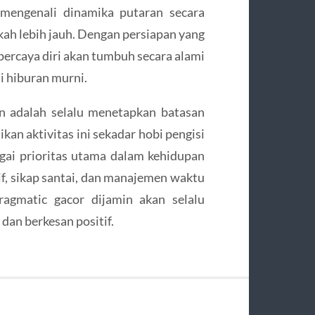
 mengenali dinamika putaran secara
 lebih jauh. Dengan persiapan yang
 percaya diri akan tumbuh secara alami
i hiburan murni.
an adalah selalu menetapkan batasan
ikan aktivitas ini sekadar hobi pengisi
gai prioritas utama dalam kehidupan
if, sikap santai, dan manajemen waktu
ragmatic gacor dijamin akan selalu
an berkesan positif.