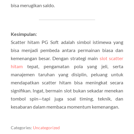
bisa merugikan saldo.
Kesimpulan:
Scatter hitam PG Soft adalah simbol istimewa yang
bisa menjadi pembeda antara permainan biasa dan
kemenangan besar. Dengan strategi main
slot scatter
hitam
tepat, pengamatan pola yang jeli, serta
manajemen taruhan yang disiplin, peluang untuk
mendapatkan scatter hitam bisa meningkat secara
signifikan. Ingat, bermain slot bukan sekadar menekan
tombol spin—tapi juga soal timing, teknik, dan
kesabaran dalam membaca momentum kemenangan.
Categories:
Uncategorized