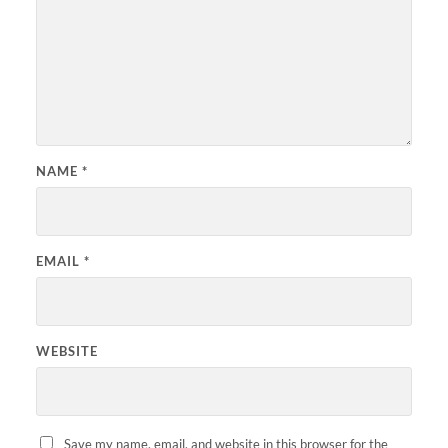
NAME
*
EMAIL
*
WEBSITE
Save my name, email, and website in this browser for the