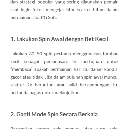
dan strategi populer yang sering digunakan pemain
saat ingin fokus mengejar fitur scatter hitam dalam
permainan slot PG Soft:
1.
Lakukan Spin Awal dengan Bet Kecil
Lakukan 30–50 spin pertama menggunakan taruhan
kecil sebagai pemanasan. Ini bertujuan untuk
“membaca” apakah permainan hari itu dalam kondisi
gacor atau tidak. Jika dalam puluhan spin awal muncul
scatter 2x beruntun atau wild bersambungan, itu
pertanda bagus untuk melanjutkan.
2.
Ganti Mode Spin Secara Berkala
Bergantian antara spin manual dan auto spin.