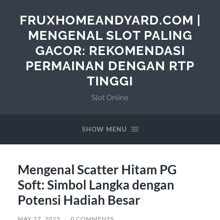
FRUXHOMEANDYARD.COM |
MENGENAL SLOT PALING
GACOR: REKOMENDASI
PERMAINAN DENGAN RTP
TINGGI
Slot Online
SHOW MENU
Mengenal Scatter Hitam PG
Soft: Simbol Langka dengan
Potensi Hadiah Besar
MAY 27, 2025
/
0 COMMENTS