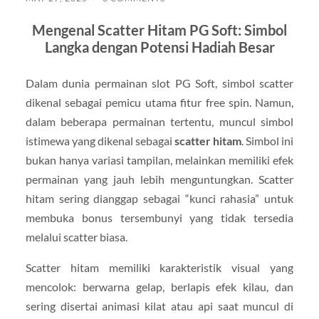
Mengenal Scatter Hitam PG Soft: Simbol
Langka dengan Potensi Hadiah Besar
Dalam dunia permainan slot PG Soft, simbol scatter
dikenal sebagai pemicu utama fitur free spin. Namun,
dalam beberapa permainan tertentu, muncul simbol
istimewa yang dikenal sebagai
scatter hitam
. Simbol ini
bukan hanya variasi tampilan, melainkan memiliki efek
permainan yang jauh lebih menguntungkan. Scatter
hitam sering dianggap sebagai “kunci rahasia” untuk
membuka bonus tersembunyi yang tidak tersedia
melalui scatter biasa.
Scatter hitam memiliki karakteristik visual yang
mencolok: berwarna gelap, berlapis efek kilau, dan
sering disertai animasi kilat atau api saat muncul di