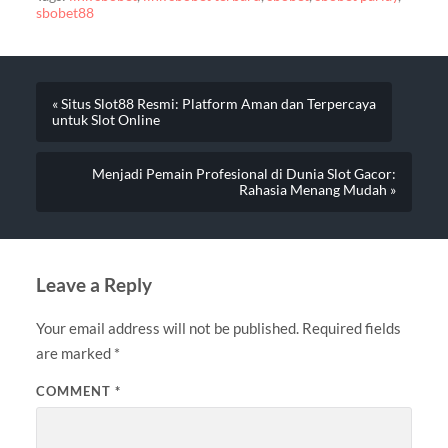
sbobet88
« Situs Slot88 Resmi: Platform Aman dan Terpercaya
untuk Slot Online
Menjadi Pemain Profesional di Dunia Slot Gacor:
Rahasia Menang Mudah »
Leave a Reply
Your email address will not be published.
Required fields
are marked
*
COMMENT
*