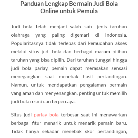
Panduan Lengkap Bermain Judi Bola
Online untuk Pemula
Judi bola telah menjadi salah satu jenis taruhan
olahraga yang paling digemari di Indonesia.
Popularitasnya tidak terlepas dari kemudahan akses
melalui situs judi bola dan berbagai macam pilihan
taruhan yang bisa dipilih. Dari taruhan tunggal hingga
judi bola parlay, pemain dapat merasakan sensasi
menegangkan saat menebak hasil pertandingan.
Namun, untuk mendapatkan pengalaman bermain
yang aman dan menyenangkan, penting untuk memilih
judi bola resmi dan terpercaya.
Situs judi
parlay bola
terbesar saat ini menawarkan
berbagai fitur menarik untuk menarik pemain baru.
Tidak hanya sekadar menebak skor pertandingan,