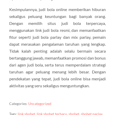
Kesimpulannya, judi bola online memberikan hiburan
sekaligus peluang keuntungan bagi banyak orang.
Dengan memilih situs judi bola terpercaya,
menggunakan link judi bola resmi, dan memanfaatkan
fitur seperti judi bola parlay dan mix parlay, pemain
dapat merasakan pengalaman taruhan yang lengkap.
Tidak kalah penting adalah selalu bermain secara
bertanggung jawab, memanfaatkan promosi dan bonus
dari agen judi bola, serta terus memperdalam strategi
taruhan agar peluang menang lebih besar. Dengan
pendekatan yang tepat, judi bola online bisa menjadi
aktivitas yang seru sekaligus menguntungkan.
Categories:
Uncategorized
Tags:
link sbobet
,
link sbobet terbaru
,
sbobet
,
sbobet parlay
,