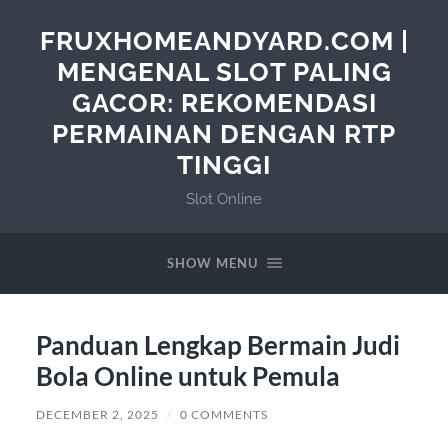
FRUXHOMEANDYARD.COM |
MENGENAL SLOT PALING
GACOR: REKOMENDASI
PERMAINAN DENGAN RTP
TINGGI
Slot Online
SHOW MENU
Panduan Lengkap Bermain Judi
Bola Online untuk Pemula
DECEMBER 2, 2025
/
0 COMMENTS