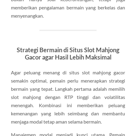
memberikan pengalaman bermain yang berkelas dan
menyenangkan.
Strategi Bermain di Situs Slot Mahjong
Gacor agar Hasil Lebih Maksimal
Agar peluang menang di situs slot mahjong gacor
semakin optimal, pemain perlu menerapkan strategi
bermain yang tepat. Langkah pertama adalah memilih
slot mahjong dengan RTP tinggi dan volatilitas
menengah. Kombinasi ini memberikan peluang
kemenangan yang lebih seimbang dan membantu
menjaga modal tetap aman selama bermain.
Manajemen modal menjadi kunci utama. Pemain