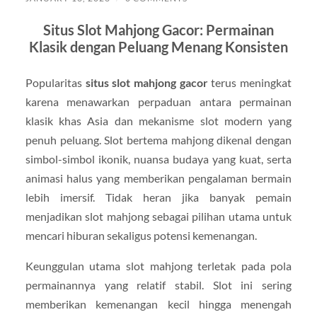
Situs Slot Mahjong Gacor: Permainan
Klasik dengan Peluang Menang Konsisten
Popularitas
situs slot mahjong gacor
terus meningkat
karena menawarkan perpaduan antara permainan
klasik khas Asia dan mekanisme slot modern yang
penuh peluang. Slot bertema mahjong dikenal dengan
simbol-simbol ikonik, nuansa budaya yang kuat, serta
animasi halus yang memberikan pengalaman bermain
lebih imersif. Tidak heran jika banyak pemain
menjadikan slot mahjong sebagai pilihan utama untuk
mencari hiburan sekaligus potensi kemenangan.
Keunggulan utama slot mahjong terletak pada pola
permainannya yang relatif stabil. Slot ini sering
memberikan kemenangan kecil hingga menengah