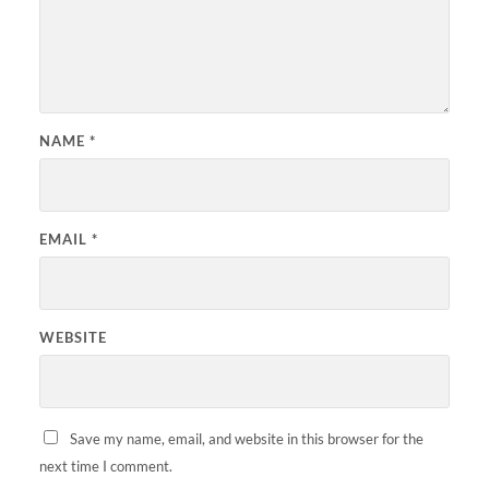
NAME
*
EMAIL
*
WEBSITE
Save my name, email, and website in this browser for the
next time I comment.