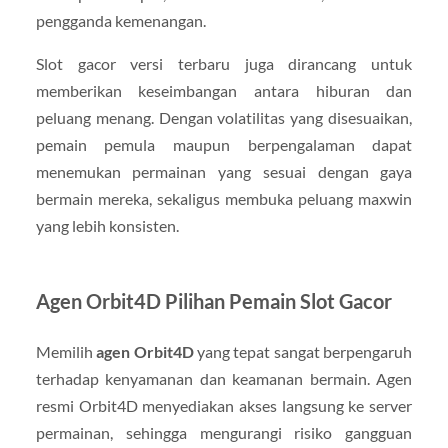
pengganda kemenangan.
Slot gacor versi terbaru juga dirancang untuk
memberikan keseimbangan antara hiburan dan
peluang menang. Dengan volatilitas yang disesuaikan,
pemain pemula maupun berpengalaman dapat
menemukan permainan yang sesuai dengan gaya
bermain mereka, sekaligus membuka peluang maxwin
yang lebih konsisten.
Agen Orbit4D Pilihan Pemain Slot Gacor
Memilih
agen Orbit4D
yang tepat sangat berpengaruh
terhadap kenyamanan dan keamanan bermain. Agen
resmi Orbit4D menyediakan akses langsung ke server
permainan, sehingga mengurangi risiko gangguan