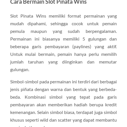
Cara Bermain Slot Pinata Wins
Slot Pinata Wins memiliki format permainan yang
mudah dipahami, sehingga cocok untuk pemain
pemula maupun yang sudah berpengalaman.
Permainan ini biasanya memiliki 5 gulungan dan
beberapa garis pembayaran (paylines) yang aktif.
Untuk mulai bermain, pemain hanya perlu memilih
jumlah taruhan yang diinginkan dan memutar
gulungan.
Simbol-simbol pada permainan ini terdiri dari berbagai
jenis piñata dengan warna dan bentuk yang berbeda-
beda. Kombinasi simbol yang tepat pada garis
pembayaran akan memberikan hadiah berupa kredit
kemenangan. Selain simbol biasa, terdapat juga simbol
khusus seperti wild dan scatter yang dapat membantu