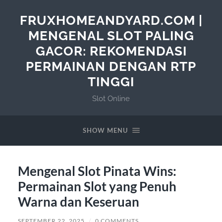
FRUXHOMEANDYARD.COM |
MENGENAL SLOT PALING
GACOR: REKOMENDASI
PERMAINAN DENGAN RTP
TINGGI
Slot Online
SHOW MENU
Mengenal Slot Pinata Wins:
Permainan Slot yang Penuh
Warna dan Keseruan
SEPTEMBER 22, 2025
/
0 COMMENTS