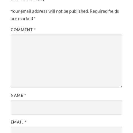
Your email address will not be published.
Required fields
are marked
*
COMMENT
*
NAME
*
EMAIL
*