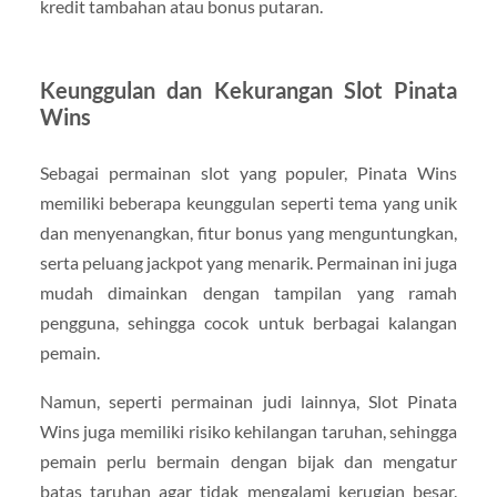
kredit tambahan atau bonus putaran.
Keunggulan dan Kekurangan Slot Pinata
Wins
Sebagai permainan slot yang populer, Pinata Wins
memiliki beberapa keunggulan seperti tema yang unik
dan menyenangkan, fitur bonus yang menguntungkan,
serta peluang jackpot yang menarik. Permainan ini juga
mudah dimainkan dengan tampilan yang ramah
pengguna, sehingga cocok untuk berbagai kalangan
pemain.
Namun, seperti permainan judi lainnya, Slot Pinata
Wins juga memiliki risiko kehilangan taruhan, sehingga
pemain perlu bermain dengan bijak dan mengatur
batas taruhan agar tidak mengalami kerugian besar.