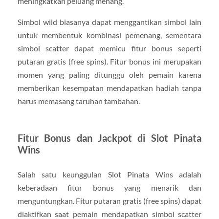
meningkatkan peluang menang.
Simbol wild biasanya dapat menggantikan simbol lain
untuk membentuk kombinasi pemenang, sementara
simbol scatter dapat memicu fitur bonus seperti
putaran gratis (free spins). Fitur bonus ini merupakan
momen yang paling ditunggu oleh pemain karena
memberikan kesempatan mendapatkan hadiah tanpa
harus memasang taruhan tambahan.
Fitur Bonus dan Jackpot di Slot Pinata
Wins
Salah satu keunggulan Slot Pinata Wins adalah
keberadaan fitur bonus yang menarik dan
menguntungkan. Fitur putaran gratis (free spins) dapat
diaktifkan saat pemain mendapatkan simbol scatter