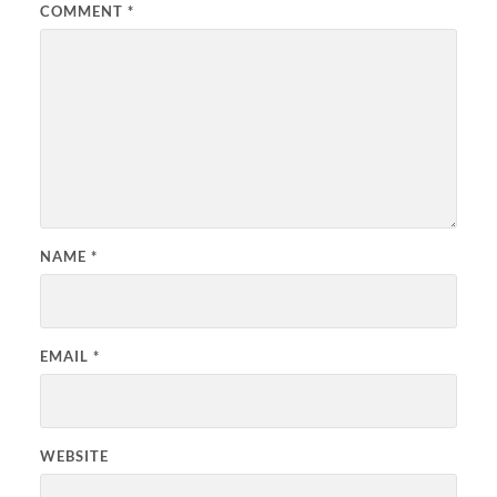
COMMENT
*
NAME
*
EMAIL
*
WEBSITE