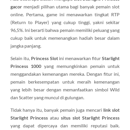
gacor
menjadi pilihan utama bagi banyak pemain slot
online. Pertama, game ini menawarkan tingkat RTP
(Return to Player) yang cukup tinggi, yakni sekitar
96,5%. Ini berarti bahwa pemain memiliki peluang yang
cukup baik untuk memenangkan hadiah besar dalam
jangka panjang.
Selain itu,
Princess Slot
ini menawarkan fitur
Starlight
Princess 1000
yang memungkinkan pemain untuk
menggandakan kemenangan mereka. Dengan fitur ini,
pemain berkesempatan untuk meraih kemenangan
yang lebih besar dengan memanfaatkan simbol Wild
dan Scatter yang muncul di gulungan.
Tidak hanya itu, banyak pemain juga mencari
link slot
Starlight Princess
atau
situs slot Starlight Princess
yang dapat dipercaya dan memiliki reputasi baik.