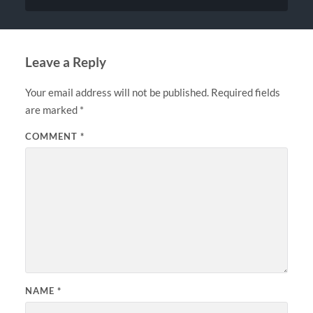
Leave a Reply
Your email address will not be published.
Required fields
are marked
*
COMMENT
*
NAME
*