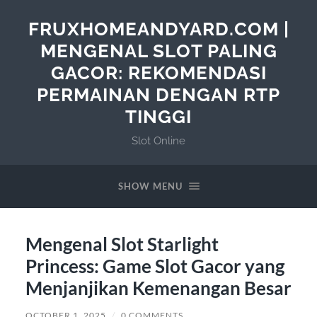
FRUXHOMEANDYARD.COM |
MENGENAL SLOT PALING
GACOR: REKOMENDASI
PERMAINAN DENGAN RTP
TINGGI
Slot Online
SHOW MENU
Mengenal Slot Starlight
Princess: Game Slot Gacor yang
Menjanjikan Kemenangan Besar
OCTOBER 1, 2025
/
0 COMMENTS