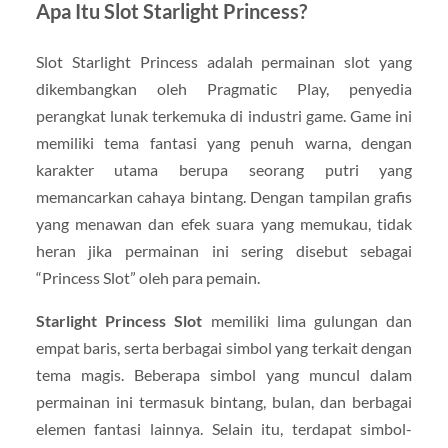
Apa Itu Slot Starlight Princess?
Slot Starlight Princess adalah permainan slot yang
dikembangkan oleh Pragmatic Play, penyedia
perangkat lunak terkemuka di industri game. Game ini
memiliki tema fantasi yang penuh warna, dengan
karakter utama berupa seorang putri yang
memancarkan cahaya bintang. Dengan tampilan grafis
yang menawan dan efek suara yang memukau, tidak
heran jika permainan ini sering disebut sebagai
“Princess Slot” oleh para pemain.
Starlight Princess Slot
memiliki lima gulungan dan
empat baris, serta berbagai simbol yang terkait dengan
tema magis. Beberapa simbol yang muncul dalam
permainan ini termasuk bintang, bulan, dan berbagai
elemen fantasi lainnya. Selain itu, terdapat simbol-