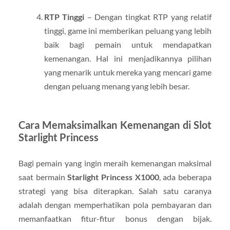
RTP Tinggi
– Dengan tingkat RTP yang relatif
tinggi, game ini memberikan peluang yang lebih
baik bagi pemain untuk mendapatkan
kemenangan. Hal ini menjadikannya pilihan
yang menarik untuk mereka yang mencari game
dengan peluang menang yang lebih besar.
Cara Memaksimalkan Kemenangan di Slot
Starlight Princess
Bagi pemain yang ingin meraih kemenangan maksimal
saat bermain
Starlight Princess X1000
, ada beberapa
strategi yang bisa diterapkan. Salah satu caranya
adalah dengan memperhatikan pola pembayaran dan
memanfaatkan fitur-fitur bonus dengan bijak.