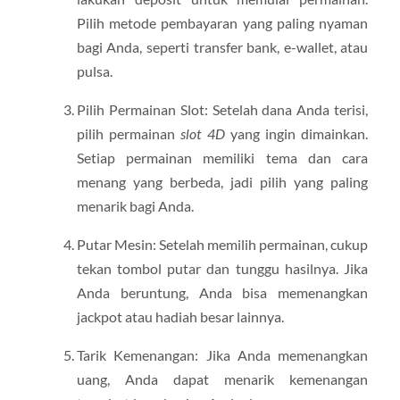
Pilih metode pembayaran yang paling nyaman
bagi Anda, seperti transfer bank, e-wallet, atau
pulsa.
Pilih Permainan Slot: Setelah dana Anda terisi,
pilih permainan
slot 4D
yang ingin dimainkan.
Setiap permainan memiliki tema dan cara
menang yang berbeda, jadi pilih yang paling
menarik bagi Anda.
Putar Mesin: Setelah memilih permainan, cukup
tekan tombol putar dan tunggu hasilnya. Jika
Anda beruntung, Anda bisa memenangkan
jackpot atau hadiah besar lainnya.
Tarik Kemenangan: Jika Anda memenangkan
uang, Anda dapat menarik kemenangan