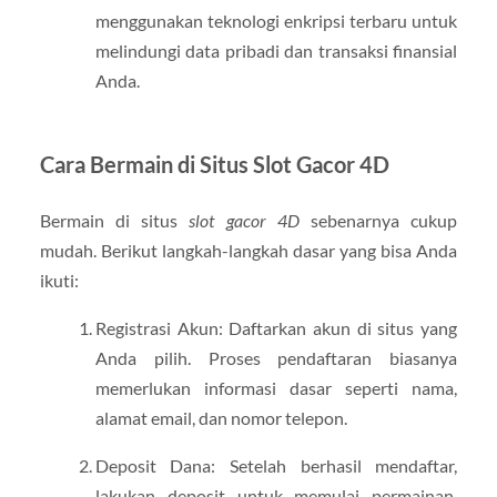
menggunakan teknologi enkripsi terbaru untuk
melindungi data pribadi dan transaksi finansial
Anda.
Cara Bermain di Situs Slot Gacor 4D
Bermain di situs
slot gacor 4D
sebenarnya cukup
mudah. Berikut langkah-langkah dasar yang bisa Anda
ikuti:
Registrasi Akun: Daftarkan akun di situs yang
Anda pilih. Proses pendaftaran biasanya
memerlukan informasi dasar seperti nama,
alamat email, dan nomor telepon.
Deposit Dana: Setelah berhasil mendaftar,
lakukan deposit untuk memulai permainan.