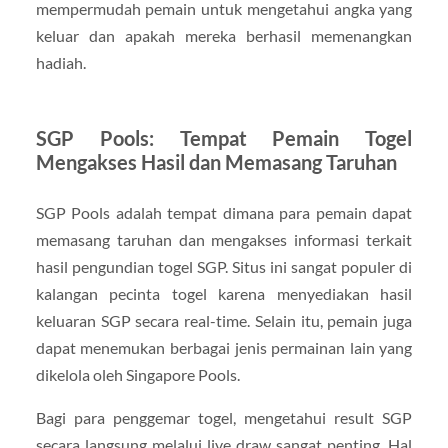
mempermudah pemain untuk mengetahui angka yang
keluar dan apakah mereka berhasil memenangkan
hadiah.
SGP Pools: Tempat Pemain Togel
Mengakses Hasil dan Memasang Taruhan
SGP Pools adalah tempat dimana para pemain dapat
memasang taruhan dan mengakses informasi terkait
hasil pengundian togel SGP. Situs ini sangat populer di
kalangan pecinta togel karena menyediakan hasil
keluaran SGP secara real-time. Selain itu, pemain juga
dapat menemukan berbagai jenis permainan lain yang
dikelola oleh Singapore Pools.
Bagi para penggemar togel, mengetahui result SGP
secara langsung melalui live draw sangat penting. Hal