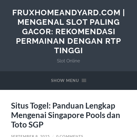
FRUXHOMEANDYARD.COM |
MENGENAL SLOT PALING
GACOR: REKOMENDASI
PERMAINAN DENGAN RTP
TINGGI
Slot Online
SHOW MENU
Situs Togel: Panduan Lengkap
Mengenai Singapore Pools dan
Toto SGP
SEPTEMBER 8, 2025
/
0 COMMENTS