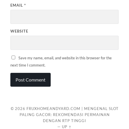
EMAIL
*
WEBSITE
Save my name, email, and website in this browser for the
next time I comment.
© 2026
FRUXHOMEANDYARD.COM | MENGENAL SLOT
PALING GACOR: REKOMENDASI PERMAINAN
DENGAN RTP TINGGI
—
UP ↑