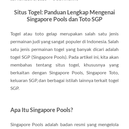
Situs Togel: Panduan Lengkap Mengenai
Singapore Pools dan Toto SGP
Togel atau toto gelap merupakan salah satu jenis
permainan judi yang sangat populer di Indonesia. Salah
satu jenis permainan togel yang banyak dicari adalah
togel SGP (Singapore Pools). Pada artikel ini, kita akan
membahas tentang situs togel, khususnya yang
berkaitan dengan Singapore Pools, Singapore Toto,
keluaran SGP, dan berbagai istilah lainnya terkait togel
SGP.
Apa Itu Singapore Pools?
Singapore Pools adalah badan resmi yang mengelola