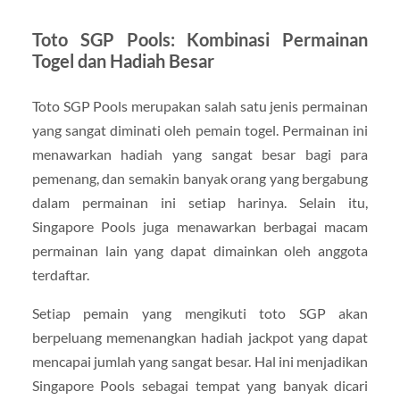
Toto SGP Pools: Kombinasi Permainan
Togel dan Hadiah Besar
Toto SGP Pools merupakan salah satu jenis permainan
yang sangat diminati oleh pemain togel. Permainan ini
menawarkan hadiah yang sangat besar bagi para
pemenang, dan semakin banyak orang yang bergabung
dalam permainan ini setiap harinya. Selain itu,
Singapore Pools juga menawarkan berbagai macam
permainan lain yang dapat dimainkan oleh anggota
terdaftar.
Setiap pemain yang mengikuti toto SGP akan
berpeluang memenangkan hadiah jackpot yang dapat
mencapai jumlah yang sangat besar. Hal ini menjadikan
Singapore Pools sebagai tempat yang banyak dicari