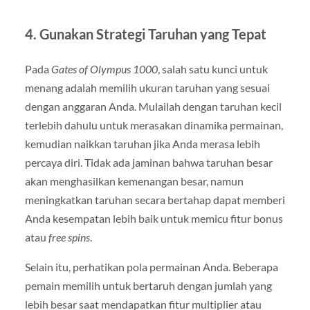
4.
Gunakan Strategi Taruhan yang Tepat
Pada
Gates of Olympus 1000
, salah satu kunci untuk
menang adalah memilih ukuran taruhan yang sesuai
dengan anggaran Anda. Mulailah dengan taruhan kecil
terlebih dahulu untuk merasakan dinamika permainan,
kemudian naikkan taruhan jika Anda merasa lebih
percaya diri. Tidak ada jaminan bahwa taruhan besar
akan menghasilkan kemenangan besar, namun
meningkatkan taruhan secara bertahap dapat memberi
Anda kesempatan lebih baik untuk memicu fitur bonus
atau
free spins
.
Selain itu, perhatikan pola permainan Anda. Beberapa
pemain memilih untuk bertaruh dengan jumlah yang
lebih besar saat mendapatkan fitur multiplier atau