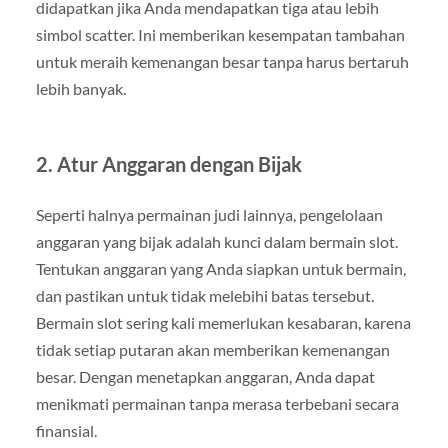
didapatkan jika Anda mendapatkan tiga atau lebih
simbol scatter. Ini memberikan kesempatan tambahan
untuk meraih kemenangan besar tanpa harus bertaruh
lebih banyak.
2.
Atur Anggaran dengan Bijak
Seperti halnya permainan judi lainnya, pengelolaan
anggaran yang bijak adalah kunci dalam bermain slot.
Tentukan anggaran yang Anda siapkan untuk bermain,
dan pastikan untuk tidak melebihi batas tersebut.
Bermain slot sering kali memerlukan kesabaran, karena
tidak setiap putaran akan memberikan kemenangan
besar. Dengan menetapkan anggaran, Anda dapat
menikmati permainan tanpa merasa terbebani secara
finansial.