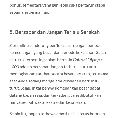
bonus, sementara yang lain lebih suka bertaruh stabil
sepanjang permainan.
5.
Bersabar dan Jangan Terlalu Serakah
Slot online cenderung berfluktuasi, dengan periode
kemenangan yang besar dan periode kekalahan. Salah
satu trik terpenting dalam bermain
Gates of Olympus
1000
adalah bersabar. Jangan terburu-buru untuk
meningkatkan taruhan secara besar-besaran, terutama
saat Anda sedang mengalami kekalahan berturut-
turut. Selalu ingat bahwa kemenangan besar dapat
datang kapan saja, dan terkadang yang dibutuhkan
hanya sedikit waktu ekstra dan kesabaran.
Selain itu, jangan terbawa emosi untuk terus bermain