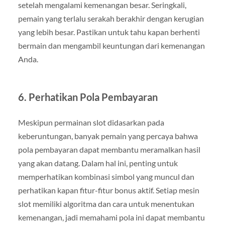
setelah mengalami kemenangan besar. Seringkali,
pemain yang terlalu serakah berakhir dengan kerugian
yang lebih besar. Pastikan untuk tahu kapan berhenti
bermain dan mengambil keuntungan dari kemenangan
Anda.
6.
Perhatikan Pola Pembayaran
Meskipun permainan slot didasarkan pada
keberuntungan, banyak pemain yang percaya bahwa
pola pembayaran dapat membantu meramalkan hasil
yang akan datang. Dalam hal ini, penting untuk
memperhatikan kombinasi simbol yang muncul dan
perhatikan kapan fitur-fitur bonus aktif. Setiap mesin
slot memiliki algoritma dan cara untuk menentukan
kemenangan, jadi memahami pola ini dapat membantu