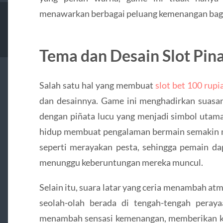
menawarkan berbagai peluang kemenangan bagi
Tema dan Desain Slot Pin
Salah satu hal yang membuat
slot bet 100 rupi
dan desainnya. Game ini menghadirkan suasa
dengan piñata lucu yang menjadi simbol utama
hidup membuat pengalaman bermain semakin m
seperti merayakan pesta, sehingga pemain da
menunggu keberuntungan mereka muncul.
Selain itu, suara latar yang ceria menambah a
seolah-olah berada di tengah-tengah peraya
menambah sensasi kemenangan, memberikan kep