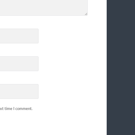
ext time I comment.