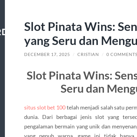
Slot Pinata Wins: Se
RD.COM
yang Seru dan Meng
DECEMBER 17, 2025
/
CRISTIAN
/
0 COMMENT
Slot Pinata Wins: Sen
Seru dan Meng
situs slot bet 100
telah menjadi salah satu perm
dunia. Dari berbagai jenis slot yang terse
pengalaman bermain yang unik dan menyenan
yang penuh warna, game ini tidak hanya m