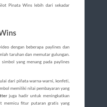
lot Pinata Wins lebih dari sekadar
 Wins
video dengan beberapa paylines dan
umlah taruhan dan memutar gulungan.
 simbol yang menang pada paylines
lai dari piñata warna-warni, konfeti,
simbol memiliki nilai pembayaran yang
tter
juga hadir untuk meningkatkan
t memicu fitur putaran gratis yang