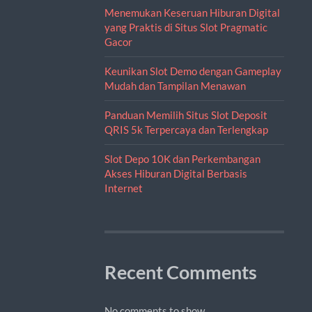
Menemukan Keseruan Hiburan Digital
yang Praktis di Situs Slot Pragmatic
Gacor
Keunikan Slot Demo dengan Gameplay
Mudah dan Tampilan Menawan
Panduan Memilih Situs Slot Deposit
QRIS 5k Terpercaya dan Terlengkap
Slot Depo 10K dan Perkembangan
Akses Hiburan Digital Berbasis
Internet
Recent Comments
No comments to show.