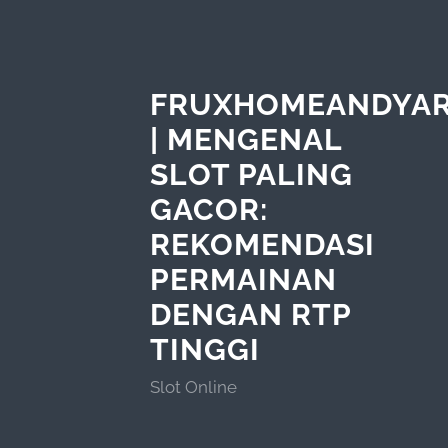
FRUXHOMEANDYA
| MENGENAL
SLOT PALING
GACOR:
REKOMENDASI
PERMAINAN
DENGAN RTP
TINGGI
Slot Online