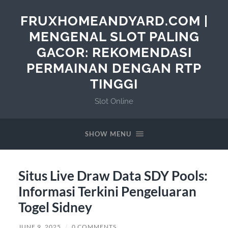
FRUXHOMEANDYARD.COM |
MENGENAL SLOT PALING
GACOR: REKOMENDASI
PERMAINAN DENGAN RTP
TINGGI
Slot Online
SHOW MENU
Situs Live Draw Data SDY Pools:
Informasi Terkini Pengeluaran
Togel Sidney
JUNE 9, 2025
/
0 COMMENTS