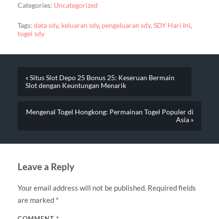
Categories:
Uncategorized
Tags:
data sdy
,
keluaran sdy
,
pengeluaran sdy
,
SDY Hari Ini
,
togel sdy
« Situs Slot Depo 25 Bonus 25: Keseruan Bermain
Slot dengan Keuntungan Menarik
Mengenal Togel Hongkong: Permainan Togel Populer di
Asia »
Leave a Reply
Your email address will not be published.
Required fields
are marked
*
COMMENT
*