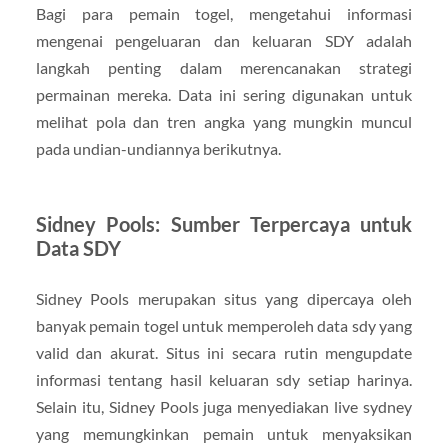
Bagi para pemain togel, mengetahui informasi
mengenai pengeluaran dan keluaran SDY adalah
langkah penting dalam merencanakan strategi
permainan mereka. Data ini sering digunakan untuk
melihat pola dan tren angka yang mungkin muncul
pada undian-undiannya berikutnya.
Sidney Pools: Sumber Terpercaya untuk
Data SDY
Sidney Pools merupakan situs yang dipercaya oleh
banyak pemain togel untuk memperoleh data sdy yang
valid dan akurat. Situs ini secara rutin mengupdate
informasi tentang hasil keluaran sdy setiap harinya.
Selain itu, Sidney Pools juga menyediakan live sydney
yang memungkinkan pemain untuk menyaksikan