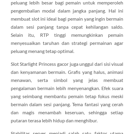
peluang lebih besar bagi pemain untuk memperoleh
pengembalian modal dalam jangka panjang. Hal ini
membuat slot ini ideal bagi pemain yang ingin bermain
dalam sesi panjang tanpa cepat kehilangan saldo.
Selain itu, RTP tinggi memungkinkan pemain
menyesuaikan taruhan dan strategi permainan agar
peluang menang tetap optimal.
Slot Starlight Princess gacor juga unggul dari sisi visual
dan kenyamanan bermain. Grafis yang halus, animasi
menawan, serta simbol yang jelas membuat
pengalaman bermain lebih menyenangkan. Efek suara
yang seimbang membantu pemain tetap fokus meski
bermain dalam sesi panjang. Tema fantasi yang cerah
dan magis menambah keseruan, sehingga setiap
putaran terasa lebih hidup dan menghibur.
Stabilitas server menjadi salah satu faktor utama