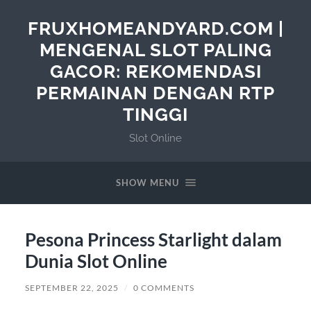
FRUXHOMEANDYARD.COM |
MENGENAL SLOT PALING
GACOR: REKOMENDASI
PERMAINAN DENGAN RTP
TINGGI
Slot Online
SHOW MENU
Pesona Princess Starlight dalam
Dunia Slot Online
SEPTEMBER 22, 2025
/
0 COMMENTS