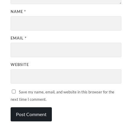
NAME
*
EMAIL
*
WEBSITE
Save my name, email, and website in this browser for the
next time I comment.