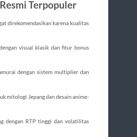
 Resmi Terpopuler
gat direkomendasikan karena kualitas
engan visual klasik dan fitur bonus
murai dengan sistem multiplier dan
uk mitologi Jepang dan desain anime-
g dengan RTP tinggi dan volatilitas