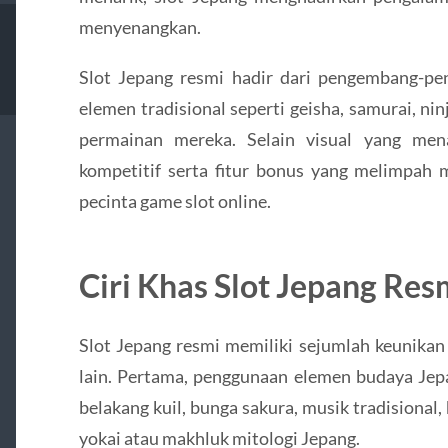
menyenangkan.
Slot Jepang resmi hadir dari pengembang-
elemen tradisional seperti geisha, samurai, nin
permainan mereka. Selain visual yang men
kompetitif serta fitur bonus yang melimpah m
pecinta game slot online.
Ciri Khas Slot Jepang Res
Slot Jepang resmi memiliki sejumlah keunikan
lain. Pertama, penggunaan elemen budaya Jepa
belakang kuil, bunga sakura, musik tradisional,
yokai atau makhluk mitologi Jepang.