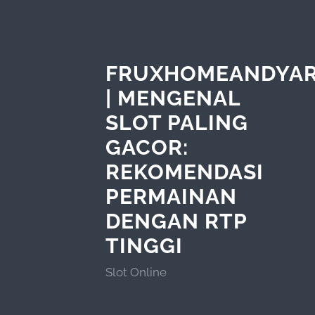
FRUXHOMEANDYA
| MENGENAL
SLOT PALING
GACOR:
REKOMENDASI
PERMAINAN
DENGAN RTP
TINGGI
Slot Online