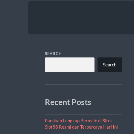
SEARCH
Search
Recent Posts
Panduan Lengkap Bermain di Situs
Slot88 Resmi dan Terpercaya Hari Ini