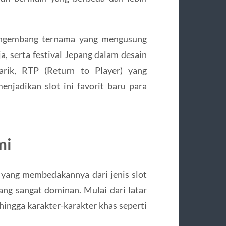
pengembang ternama yang mengusung
ja, serta festival Jepang dalam desain
arik, RTP (Return to Player) yang
enjadikan slot ini favorit baru para
mi
 yang membedakannya dari jenis slot
ng sangat dominan. Mulai dari latar
 hingga karakter-karakter khas seperti