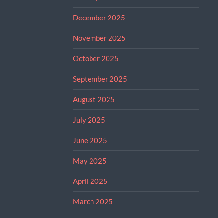
December 2025
November 2025
October 2025
September 2025
August 2025
July 2025
June 2025
May 2025
April 2025
March 2025