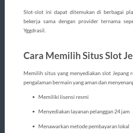
Slot-slot ini dapat ditemukan di berbagai pl
bekerja sama dengan provider ternama sepe
Yggdrasil.
Cara Memilih Situs Slot 
Memilih situs yang menyediakan slot Jepang 
pengalaman bermain yang aman dan menyenangka
Memiliki lisensi resmi
Menyediakan layanan pelanggan 24 jam
Menawarkan metode pembayaran lokal