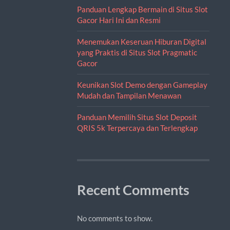
Panduan Lengkap Bermain di Situs Slot
Gacor Hari Ini dan Resmi
Menemukan Keseruan Hiburan Digital
yang Praktis di Situs Slot Pragmatic
Gacor
Keunikan Slot Demo dengan Gameplay
Mudah dan Tampilan Menawan
Panduan Memilih Situs Slot Deposit
QRIS 5k Terpercaya dan Terlengkap
Recent Comments
No comments to show.