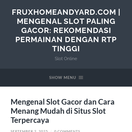
FRUXHOMEANDYARD.COM |
MENGENAL SLOT PALING
GACOR: REKOMENDASI
PERMAINAN DENGAN RTP
TINGGI
Slot Online
SHOW MENU
Mengenal Slot Gacor dan Cara
Menang Mudah di Situs Slot
Terpercaya
SEPTEMBER 2, 2025
/
0 COMMENTS