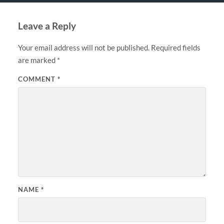
Leave a Reply
Your email address will not be published.
Required fields
are marked
*
COMMENT
*
NAME
*