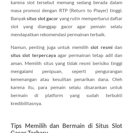
karena slot tersebut memang sedang berada dalam
masa promosi dengan RTP (Return to Player) tinggi.
Banyak
situs slot gacor
yang rutin memperbarui daftar
slot yang dianggap gacor agar pemain selalu
mendapatkan rekomendasi permainan terbaik.
Namun, penting juga untuk memilih
slot resmi
dan
situs slot terpercaya
agar permainan tetap adil dan
aman. Memilih situs yang tidak resmi berisiko tinggi
mengalami penipuan, seperti pengurangan
kemenangan atau kesulitan penarikan dana. Oleh
karena itu, para pemain selalu disarankan untuk
bermain di platform yang sudah terbukti
kredibilitasnya.
Tips Memilih dan Bermain di Situs Slot
Gacor Terbaru