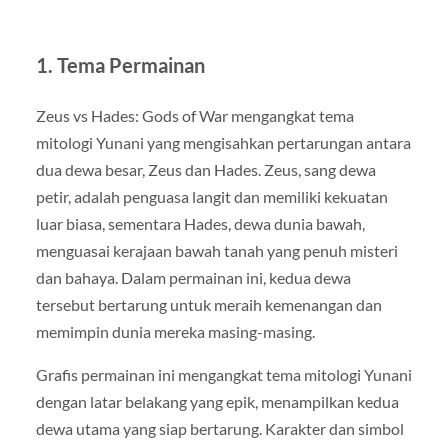
1.
Tema Permainan
Zeus vs Hades: Gods of War mengangkat tema
mitologi Yunani yang mengisahkan pertarungan antara
dua dewa besar, Zeus dan Hades. Zeus, sang dewa
petir, adalah penguasa langit dan memiliki kekuatan
luar biasa, sementara Hades, dewa dunia bawah,
menguasai kerajaan bawah tanah yang penuh misteri
dan bahaya. Dalam permainan ini, kedua dewa
tersebut bertarung untuk meraih kemenangan dan
memimpin dunia mereka masing-masing.
Grafis permainan ini mengangkat tema mitologi Yunani
dengan latar belakang yang epik, menampilkan kedua
dewa utama yang siap bertarung. Karakter dan simbol