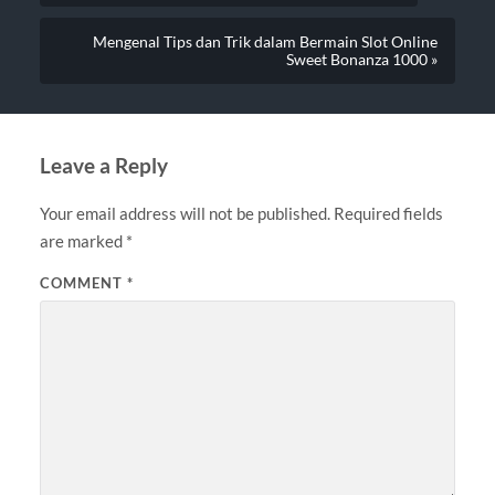
Mengenal Tips dan Trik dalam Bermain Slot Online
Sweet Bonanza 1000 »
Leave a Reply
Your email address will not be published.
Required fields
are marked
*
COMMENT
*