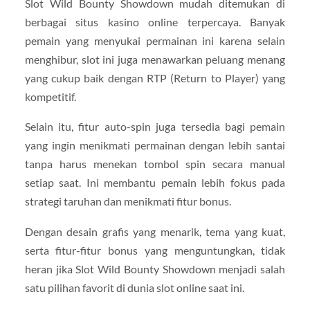
Slot Wild Bounty Showdown mudah ditemukan di
berbagai situs kasino online terpercaya. Banyak
pemain yang menyukai permainan ini karena selain
menghibur, slot ini juga menawarkan peluang menang
yang cukup baik dengan RTP (Return to Player) yang
kompetitif.
Selain itu, fitur auto-spin juga tersedia bagi pemain
yang ingin menikmati permainan dengan lebih santai
tanpa harus menekan tombol spin secara manual
setiap saat. Ini membantu pemain lebih fokus pada
strategi taruhan dan menikmati fitur bonus.
Dengan desain grafis yang menarik, tema yang kuat,
serta fitur-fitur bonus yang menguntungkan, tidak
heran jika Slot Wild Bounty Showdown menjadi salah
satu pilihan favorit di dunia slot online saat ini.