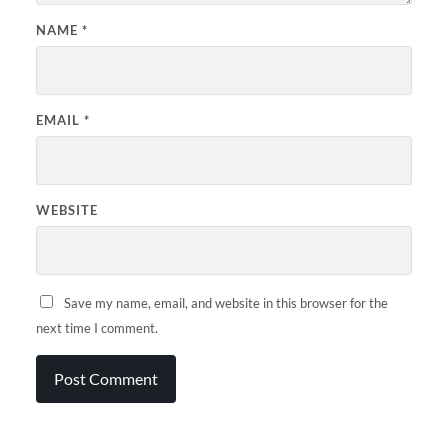
NAME
*
EMAIL
*
WEBSITE
Save my name, email, and website in this browser for the
next time I comment.