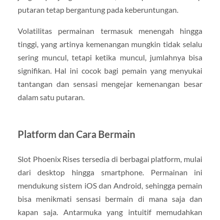
putaran tetap bergantung pada keberuntungan.
Volatilitas permainan termasuk menengah hingga
tinggi, yang artinya kemenangan mungkin tidak selalu
sering muncul, tetapi ketika muncul, jumlahnya bisa
signifikan. Hal ini cocok bagi pemain yang menyukai
tantangan dan sensasi mengejar kemenangan besar
dalam satu putaran.
Platform dan Cara Bermain
Slot Phoenix Rises tersedia di berbagai platform, mulai
dari desktop hingga smartphone. Permainan ini
mendukung sistem iOS dan Android, sehingga pemain
bisa menikmati sensasi bermain di mana saja dan
kapan saja. Antarmuka yang intuitif memudahkan