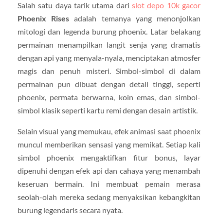
Salah satu daya tarik utama dari
slot depo 10k gacor
Phoenix Rises
adalah temanya yang menonjolkan
mitologi dan legenda burung phoenix. Latar belakang
permainan menampilkan langit senja yang dramatis
dengan api yang menyala-nyala, menciptakan atmosfer
magis dan penuh misteri. Simbol-simbol di dalam
permainan pun dibuat dengan detail tinggi, seperti
phoenix, permata berwarna, koin emas, dan simbol-
simbol klasik seperti kartu remi dengan desain artistik.
Selain visual yang memukau, efek animasi saat phoenix
muncul memberikan sensasi yang memikat. Setiap kali
simbol phoenix mengaktifkan fitur bonus, layar
dipenuhi dengan efek api dan cahaya yang menambah
keseruan bermain. Ini membuat pemain merasa
seolah-olah mereka sedang menyaksikan kebangkitan
burung legendaris secara nyata.