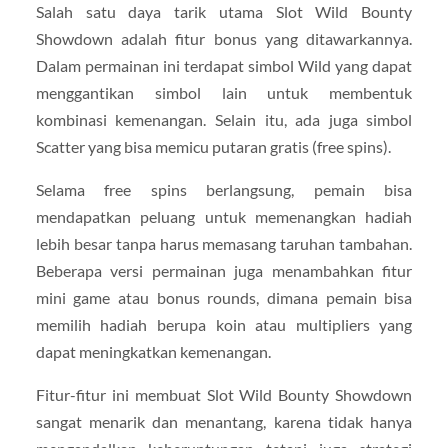
Salah satu daya tarik utama Slot Wild Bounty
Showdown adalah fitur bonus yang ditawarkannya.
Dalam permainan ini terdapat simbol Wild yang dapat
menggantikan simbol lain untuk membentuk
kombinasi kemenangan. Selain itu, ada juga simbol
Scatter yang bisa memicu putaran gratis (free spins).
Selama free spins berlangsung, pemain bisa
mendapatkan peluang untuk memenangkan hadiah
lebih besar tanpa harus memasang taruhan tambahan.
Beberapa versi permainan juga menambahkan fitur
mini game atau bonus rounds, dimana pemain bisa
memilih hadiah berupa koin atau multipliers yang
dapat meningkatkan kemenangan.
Fitur-fitur ini membuat Slot Wild Bounty Showdown
sangat menarik dan menantang, karena tidak hanya