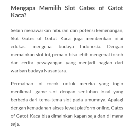
Mengapa Memilih Slot Gates of Gatot
Kaca?
Selain menawarkan hiburan dan potensi kemenangan,
Slot Gates of Gatot Kaca juga memberikan nilai
edukasi mengenai budaya Indonesia. Dengan
memainkan slot ini, pemain bisa lebih mengenal tokoh
dan cerita pewayangan yang menjadi bagian dari
warisan budaya Nusantara.
Permainan ini cocok untuk mereka yang ingin
menikmati game slot dengan sentuhan lokal yang
berbeda dari tema-tema slot pada umumnya. Apalagi
dengan kemudahan akses lewat platform online, Gates
of Gatot Kaca bisa dimainkan kapan saja dan di mana
saja.