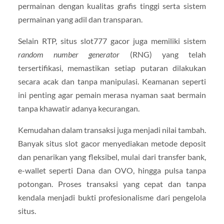
permainan dengan kualitas grafis tinggi serta sistem
permainan yang adil dan transparan.
Selain RTP, situs slot777 gacor juga memiliki sistem
random number generator
(RNG) yang telah
tersertifikasi, memastikan setiap putaran dilakukan
secara acak dan tanpa manipulasi. Keamanan seperti
ini penting agar pemain merasa nyaman saat bermain
tanpa khawatir adanya kecurangan.
Kemudahan dalam transaksi juga menjadi nilai tambah.
Banyak situs slot gacor menyediakan metode deposit
dan penarikan yang fleksibel, mulai dari transfer bank,
e-wallet seperti Dana dan OVO, hingga pulsa tanpa
potongan. Proses transaksi yang cepat dan tanpa
kendala menjadi bukti profesionalisme dari pengelola
situs.