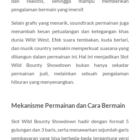
dan realistis, sehingga mampu memberikan
pengalaman bermain yang imersif.
Selain grafis yang menarik, soundtrack permainan juga
menambah kesan petualangan dan ketegangan khas
dunia Wild West. Efek suara tembakan, kuda berlari,
dan musik country semakin memperkuat suasana yang
dibangun dalam permainan ini. Hal ini menjadikan Slot
Wild Bounty Showdown bukan hanya sekadar
permainan judi, melainkan sebuah pengalaman
hiburan yang menyenangkan.
Mekanisme Permainan dan Cara Bermain
Slot Wild Bounty Showdown hadir dengan format 5
gulungan dan 3 baris, serta menawarkan sejumlah garis
pembayaran yang bisa berbeda-beda tergantung versi