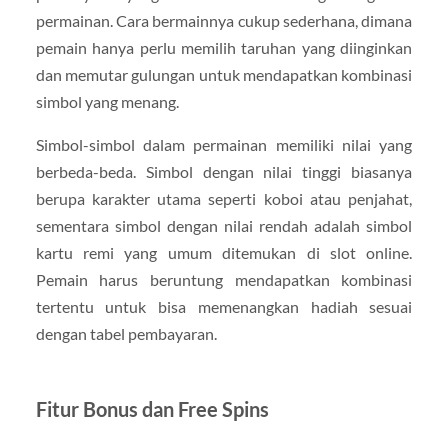
permainan. Cara bermainnya cukup sederhana, dimana
pemain hanya perlu memilih taruhan yang diinginkan
dan memutar gulungan untuk mendapatkan kombinasi
simbol yang menang.
Simbol-simbol dalam permainan memiliki nilai yang
berbeda-beda. Simbol dengan nilai tinggi biasanya
berupa karakter utama seperti koboi atau penjahat,
sementara simbol dengan nilai rendah adalah simbol
kartu remi yang umum ditemukan di slot online.
Pemain harus beruntung mendapatkan kombinasi
tertentu untuk bisa memenangkan hadiah sesuai
dengan tabel pembayaran.
Fitur Bonus dan Free Spins