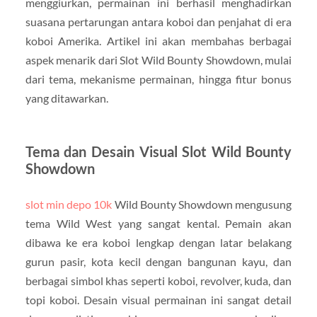
menggiurkan, permainan ini berhasil menghadirkan
suasana pertarungan antara koboi dan penjahat di era
koboi Amerika. Artikel ini akan membahas berbagai
aspek menarik dari Slot Wild Bounty Showdown, mulai
dari tema, mekanisme permainan, hingga fitur bonus
yang ditawarkan.
Tema dan Desain Visual Slot Wild Bounty
Showdown
slot min depo 10k
Wild Bounty Showdown mengusung
tema Wild West yang sangat kental. Pemain akan
dibawa ke era koboi lengkap dengan latar belakang
gurun pasir, kota kecil dengan bangunan kayu, dan
berbagai simbol khas seperti koboi, revolver, kuda, dan
topi koboi. Desain visual permainan ini sangat detail