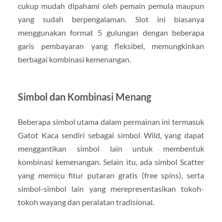
cukup mudah dipahami oleh pemain pemula maupun
yang sudah berpengalaman. Slot ini biasanya
menggunakan format 5 gulungan dengan beberapa
garis pembayaran yang fleksibel, memungkinkan
berbagai kombinasi kemenangan.
Simbol dan Kombinasi Menang
Beberapa simbol utama dalam permainan ini termasuk
Gatot Kaca sendiri sebagai simbol Wild, yang dapat
menggantikan simbol lain untuk membentuk
kombinasi kemenangan. Selain itu, ada simbol Scatter
yang memicu fitur putaran gratis (free spins), serta
simbol-simbol lain yang merepresentasikan tokoh-
tokoh wayang dan peralatan tradisional.