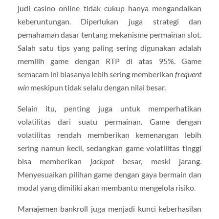
judi casino online tidak cukup hanya mengandalkan
keberuntungan. Diperlukan juga strategi dan
pemahaman dasar tentang mekanisme permainan slot.
Salah satu tips yang paling sering digunakan adalah
memilih game dengan RTP di atas 95%. Game
semacam ini biasanya lebih sering memberikan
frequent
win
meskipun tidak selalu dengan nilai besar.
Selain itu, penting juga untuk memperhatikan
volatilitas dari suatu permainan. Game dengan
volatilitas rendah memberikan kemenangan lebih
sering namun kecil, sedangkan game volatilitas tinggi
bisa memberikan
jackpot
besar, meski jarang.
Menyesuaikan pilihan game dengan gaya bermain dan
modal yang dimiliki akan membantu mengelola risiko.
Manajemen bankroll juga menjadi kunci keberhasilan