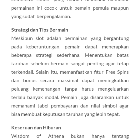
permainan ini cocok untuk pemain pemula maupun
yang sudah berpengalaman.
Strategi dan Tips Bermain
Meskipun slot adalah permainan yang bergantung
pada keberuntungan, pemain dapat menerapkan
beberapa strategi sederhana. Menentukan batas
taruhan sebelum bermain sangat penting agar tetap
terkendali. Selain itu, memanfaatkan fitur Free Spins
dan bonus secara maksimal dapat meningkatkan
peluang kemenangan tanpa harus mengeluarkan
terlalu banyak modal. Pemain juga disarankan untuk
memahami tabel pembayaran dan nilai simbol agar
bisa membuat keputusan taruhan yang lebih tepat.
Keseruan dan Hiburan
Wisdom of Athena bukan hanya tentang