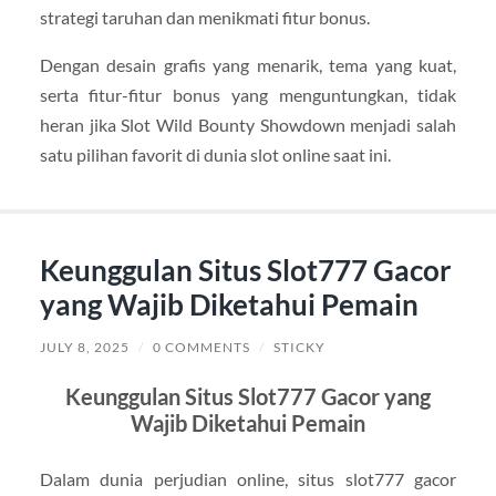
strategi taruhan dan menikmati fitur bonus.
Dengan desain grafis yang menarik, tema yang kuat,
serta fitur-fitur bonus yang menguntungkan, tidak
heran jika Slot Wild Bounty Showdown menjadi salah
satu pilihan favorit di dunia slot online saat ini.
Keunggulan Situs Slot777 Gacor
yang Wajib Diketahui Pemain
JULY 8, 2025
/
0 COMMENTS
/
STICKY
Keunggulan Situs Slot777 Gacor yang
Wajib Diketahui Pemain
Dalam dunia perjudian online, situs slot777 gacor