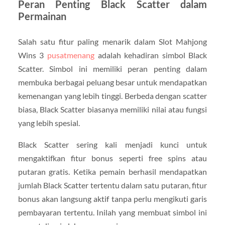
Peran Penting Black Scatter dalam
Permainan
Salah satu fitur paling menarik dalam Slot Mahjong
Wins 3
pusatmenang
adalah kehadiran simbol Black
Scatter. Simbol ini memiliki peran penting dalam
membuka berbagai peluang besar untuk mendapatkan
kemenangan yang lebih tinggi. Berbeda dengan scatter
biasa, Black Scatter biasanya memiliki nilai atau fungsi
yang lebih spesial.
Black Scatter sering kali menjadi kunci untuk
mengaktifkan fitur bonus seperti free spins atau
putaran gratis. Ketika pemain berhasil mendapatkan
jumlah Black Scatter tertentu dalam satu putaran, fitur
bonus akan langsung aktif tanpa perlu mengikuti garis
pembayaran tertentu. Inilah yang membuat simbol ini