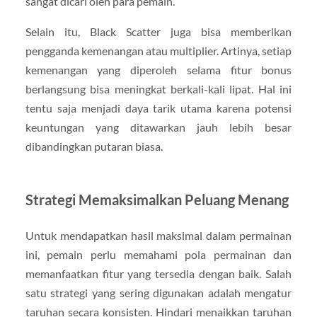
sangat dicari oleh para pemain.
Selain itu, Black Scatter juga bisa memberikan
pengganda kemenangan atau multiplier. Artinya, setiap
kemenangan yang diperoleh selama fitur bonus
berlangsung bisa meningkat berkali-kali lipat. Hal ini
tentu saja menjadi daya tarik utama karena potensi
keuntungan yang ditawarkan jauh lebih besar
dibandingkan putaran biasa.
Strategi Memaksimalkan Peluang Menang
Untuk mendapatkan hasil maksimal dalam permainan
ini, pemain perlu memahami pola permainan dan
memanfaatkan fitur yang tersedia dengan baik. Salah
satu strategi yang sering digunakan adalah mengatur
taruhan secara konsisten. Hindari menaikkan taruhan