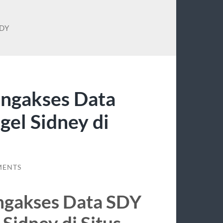
SDY
ngakses Data
gel Sidney di
MENTS
gakses Data SDY
 Sidney di Situs