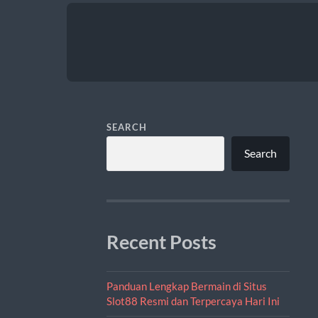
SEARCH
Search
Recent Posts
Panduan Lengkap Bermain di Situs
Slot88 Resmi dan Terpercaya Hari Ini