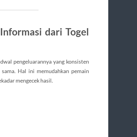
nformasi dari Togel
adwal pengeluarannya yang konsisten
ng sama. Hal ini memudahkan pemain
ekadar mengecek hasil.