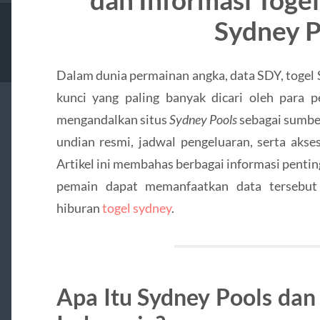
Sydney P
Dalam dunia permainan angka, data SDY, togel 
kunci yang paling banyak dicari oleh para 
mengandalkan situs
Sydney Pools
sebagai sumber
undian resmi, jadwal pengeluaran, serta akse
Artikel ini membahas berbagai informasi penti
pemain dapat memanfaatkan data tersebut
hiburan
togel sydney
.
Apa Itu Sydney Pools dan