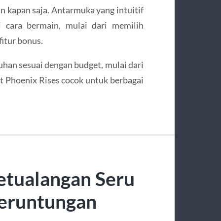
n kapan saja. Antarmuka yang intuitif
ara bermain, mulai dari memilih
itur bonus.
uhan sesuai dengan budget, mulai dari
ot Phoenix Rises cocok untuk berbagai
Petualangan Seru
beruntungan