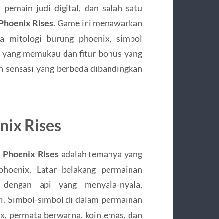
pemain judi digital, dan salah satu
 Phoenix Rises
. Game ini menawarkan
 mitologi burung phoenix, simbol
s yang memukau dan fitur bonus yang
 sensasi yang berbeda dibandingkan
nix Rises
n
Phoenix Rises
adalah temanya yang
phoenix. Latar belakang permainan
 dengan api yang menyala-nyala,
i. Simbol-simbol di dalam permainan
nix, permata berwarna, koin emas, dan