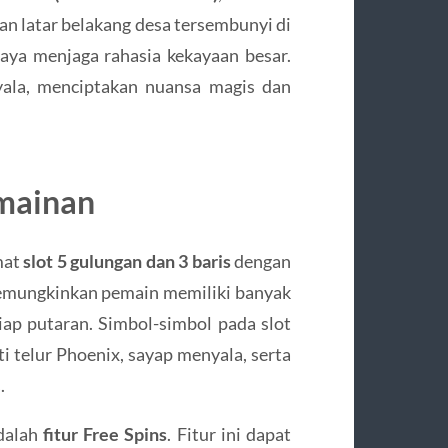
n latar belakang desa tersembunyi di
aya menjaga rahasia kekayaan besar.
yala, menciptakan nuansa magis dan
mainan
mat
slot 5 gulungan dan 3 baris
dengan
memungkinkan pemain memiliki banyak
ap putaran. Simbol-simbol pada slot
rti telur Phoenix, sayap menyala, serta
.
adalah
fitur Free Spins
. Fitur ini dapat