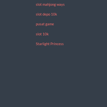
slot mahjong ways
slot depo 10k
pusat game
slot 10k
Starlight Princess