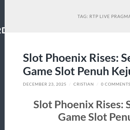
TAG:
RTP LIVE PRAGMA
RD.COM
Slot Phoenix Rises: 
Game Slot Penuh Kej
DECEMBER 23, 2025
/
CRISTIAN
/
0 COMMENT
Slot Phoenix Rises:
Game Slot Pen