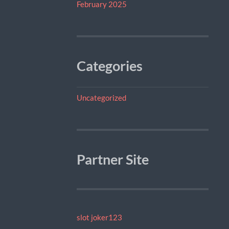
February 2025
Categories
Uncategorized
Partner Site
slot joker123