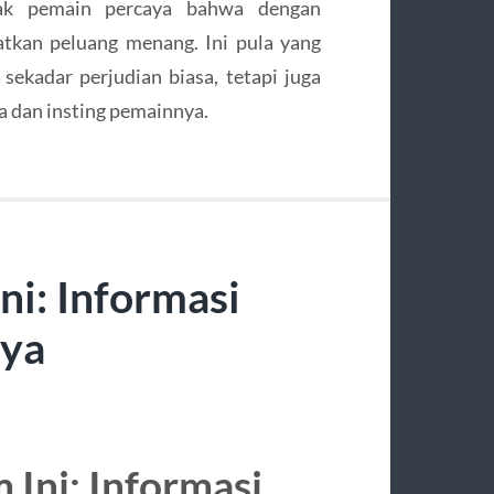
yak pemain percaya bahwa dengan
tkan peluang menang. Ini pula yang
ekadar perjudian biasa, tetapi juga
a dan insting pemainnya.
i: Informasi
aya
Ini: Informasi