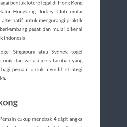
agai bentuk lotere legal di Hong Kong
lalui Hongkong Jockey Club mulai
 alternatif untuk mengurangi praktik
i berkembang pesat dan mulai dikenal
k Indonesia.
togel Singapura atau Sydney, togel
 unik dan variasi jenis taruhan yang
 bagi pemain untuk memilih strategi
ka.
kong
Pemain cukup menebak 4 digit angka