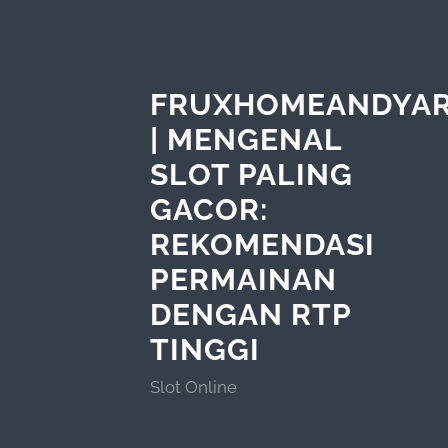
FRUXHOMEANDYA
| MENGENAL
SLOT PALING
GACOR:
REKOMENDASI
PERMAINAN
DENGAN RTP
TINGGI
Slot Online