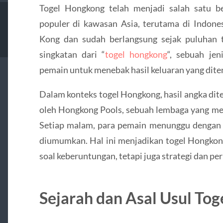
Togel Hongkong telah menjadi salah satu b
populer di kawasan Asia, terutama di Indones
Kong dan sudah berlangsung sejak puluhan t
singkatan dari “
togel hongkong
“, sebuah je
pemain untuk menebak hasil keluaran yang diten
Dalam konteks togel Hongkong, hasil angka dit
oleh Hongkong Pools, sebuah lembaga yang men
Setiap malam, para pemain menunggu dengan a
diumumkan. Hal ini menjadikan togel Hongkong
soal keberuntungan, tetapi juga strategi dan pe
Sejarah dan Asal Usul To