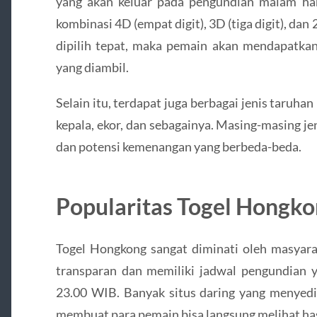
yang akan keluar pada pengundian malam hari
kombinasi 4D (empat digit), 3D (tiga digit), dan 
dipilih tepat, maka pemain akan mendapatkan
yang diambil.
Selain itu, terdapat juga berbagai jenis taruhan
kepala, ekor, dan sebagainya. Masing-masing je
dan potensi kemenangan yang berbeda-beda.
Popularitas Togel Hongko
Togel Hongkong sangat diminati oleh masyara
transparan dan memiliki jadwal pengundian y
23.00 WIB. Banyak situs daring yang menyedia
membuat para pemain bisa langsung melihat has