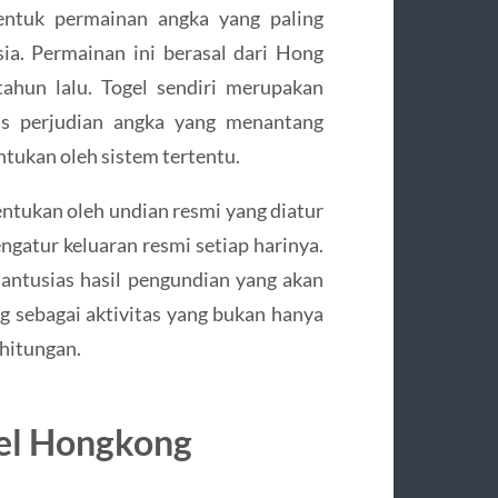
entuk permainan angka yang paling
ia. Permainan ini berasal dari Hong
ahun lalu. Togel sendiri merupakan
nis perjudian angka yang menantang
tukan oleh sistem tertentu.
entukan oleh undian resmi yang diatur
gatur keluaran resmi setiap harinya.
ntusias hasil pengundian yang akan
 sebagai aktivitas yang bukan hanya
rhitungan.
gel Hongkong