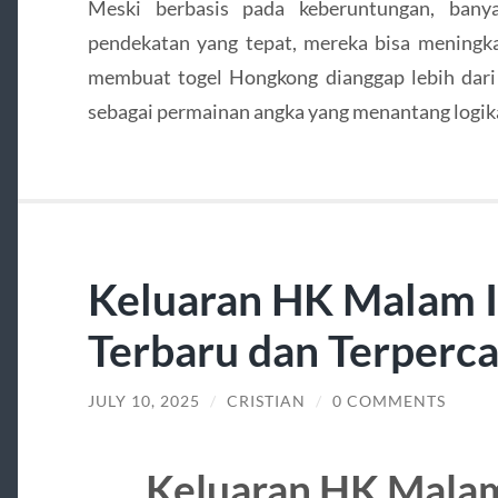
Meski berbasis pada keberuntungan, ban
pendekatan yang tepat, mereka bisa meningka
membuat togel Hongkong dianggap lebih dari s
sebagai permainan angka yang menantang logik
Keluaran HK Malam In
Terbaru dan Terperc
JULY 10, 2025
/
CRISTIAN
/
0 COMMENTS
Keluaran HK Malam 