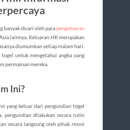
erpercaya
g banyak dicari oleh para
pengeluaran
 Asia lainnya. Keluaran HK merupakan
iasanya diumumkan setiap malam hari.
n togel untuk mengetahui angka yang
am permainan mereka.
m Ini?
mi yang keluar dari pengundian togel
, pengundian dilakukan secara rutin
n secara langsung oleh pihak resmi