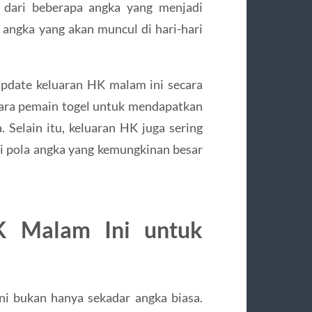
i dari beberapa angka yang menjadi
angka yang akan muncul di hari-hari
update keluaran HK malam ini secara
para pemain togel untuk mendapatkan
 Selain itu, keluaran HK juga sering
i pola angka yang kemungkinan besar
K Malam Ini untuk
ni bukan hanya sekadar angka biasa.