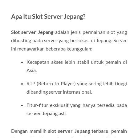
Apa Itu Slot Server Jepang?
Slot server Jepang
adalah jenis permainan slot yang
dihosting pada server yang berlokasi di Jepang. Server
ini menawarkan beberapa keunggulan:
Kecepatan akses lebih stabil untuk pemain di
Asia.
RTP (Return to Player) yang sering lebih tinggi
dibanding server internasional.
Fitur-fitur eksklusif yang hanya tersedia pada
server Jepang asli
.
Dengan memilih
slot server Jepang terbaru
, pemain