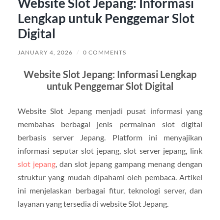
Website Slot Jepang: Informasi
Lengkap untuk Penggemar Slot
Digital
JANUARY 4, 2026
/
0 COMMENTS
Website Slot Jepang: Informasi Lengkap
untuk Penggemar Slot Digital
Website Slot Jepang menjadi pusat informasi yang
membahas berbagai jenis permainan slot digital
berbasis server Jepang. Platform ini menyajikan
informasi seputar slot jepang, slot server jepang, link
slot jepang
, dan slot jepang gampang menang dengan
struktur yang mudah dipahami oleh pembaca. Artikel
ini menjelaskan berbagai fitur, teknologi server, dan
layanan yang tersedia di website Slot Jepang.