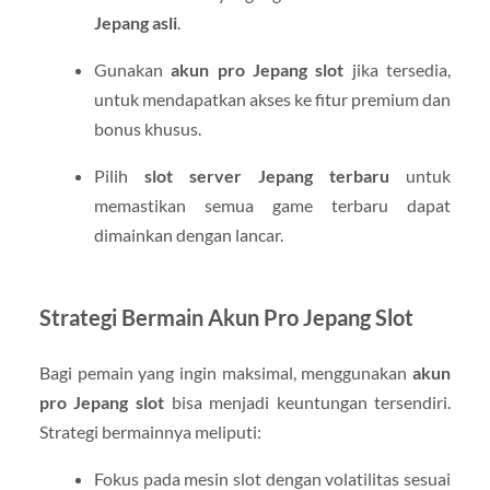
Jepang asli
.
Gunakan
akun pro Jepang slot
jika tersedia,
untuk mendapatkan akses ke fitur premium dan
bonus khusus.
Pilih
slot server Jepang terbaru
untuk
memastikan semua game terbaru dapat
dimainkan dengan lancar.
Strategi Bermain Akun Pro Jepang Slot
Bagi pemain yang ingin maksimal, menggunakan
akun
pro Jepang slot
bisa menjadi keuntungan tersendiri.
Strategi bermainnya meliputi:
Fokus pada mesin slot dengan volatilitas sesuai