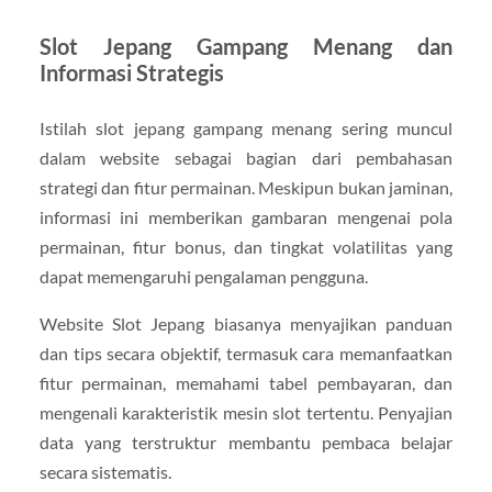
Slot Jepang Gampang Menang dan
Informasi Strategis
Istilah slot jepang gampang menang sering muncul
dalam website sebagai bagian dari pembahasan
strategi dan fitur permainan. Meskipun bukan jaminan,
informasi ini memberikan gambaran mengenai pola
permainan, fitur bonus, dan tingkat volatilitas yang
dapat memengaruhi pengalaman pengguna.
Website Slot Jepang biasanya menyajikan panduan
dan tips secara objektif, termasuk cara memanfaatkan
fitur permainan, memahami tabel pembayaran, dan
mengenali karakteristik mesin slot tertentu. Penyajian
data yang terstruktur membantu pembaca belajar
secara sistematis.