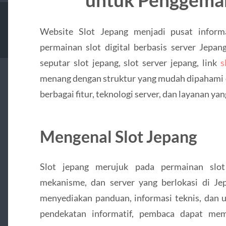
Website Slot Jepang menjadi pusat inform
permainan slot digital berbasis server Jepan
seputar slot jepang, slot server jepang, link
s
menang dengan struktur yang mudah dipahami o
berbagai fitur, teknologi server, dan layanan yan
Mengenal Slot Jepang
Slot jepang merujuk pada permainan slot
mekanisme, dan server yang berlokasi di Je
menyediakan panduan, informasi teknis, dan u
pendekatan informatif, pembaca dapat mem