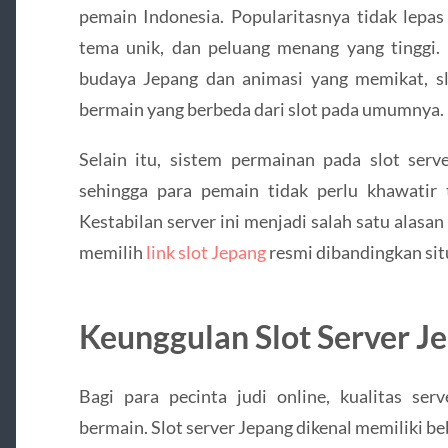
pemain Indonesia. Popularitasnya tidak lepas
tema unik, dan peluang menang yang tinggi. D
budaya Jepang dan animasi yang memikat, 
bermain yang berbeda dari slot pada umumnya.
Selain itu, sistem permainan pada slot serve
sehingga para pemain tidak perlu khawatir 
Kestabilan server ini menjadi salah satu alas
memilih
link slot Jepang
resmi dibandingkan situ
Keunggulan Slot Server J
Bagi para pecinta judi online, kualitas s
bermain. Slot server Jepang dikenal memiliki b