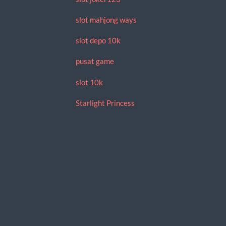
slot mahjong ways
slot depo 10k
pusat game
slot 10k
Starlight Princess