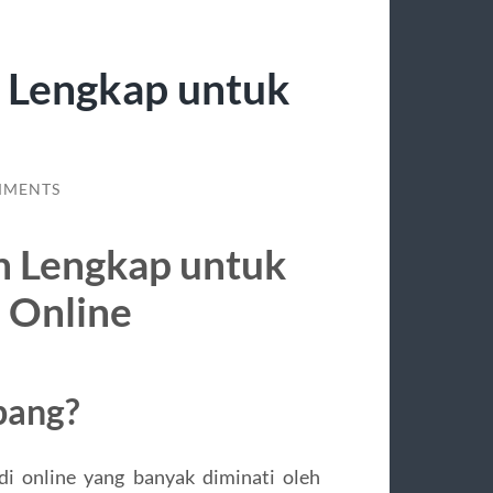
n Lengkap untuk
MMENTS
n Lengkap untuk
i Online
pang?
di online yang banyak diminati oleh