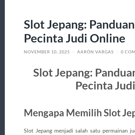
Slot Jepang: Pandua
Pecinta Judi Online
NOVEMBER 10, 2025
/
AARÓN VARGAS
/
0 CO
Slot Jepang: Pandua
Pecinta Jud
Mengapa Memilih Slot Je
Slot Jepang menjadi salah satu permainan ju