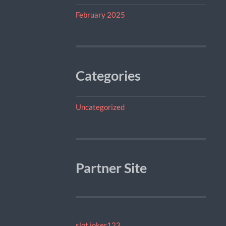
February 2025
Categories
Uncategorized
Partner Site
slot joker123