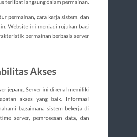
us terlibat langsung dalam permainan.
tur permainan, cara kerja sistem, dan
. Website ini menjadi rujukan bagi
rakteristik permainan berbasis server
bilitas Akses
er jepang. Server ini dikenal memiliki
cepatan akses yang baik. Informasi
ahami bagaimana sistem bekerja di
ptime server, pemrosesan data, dan