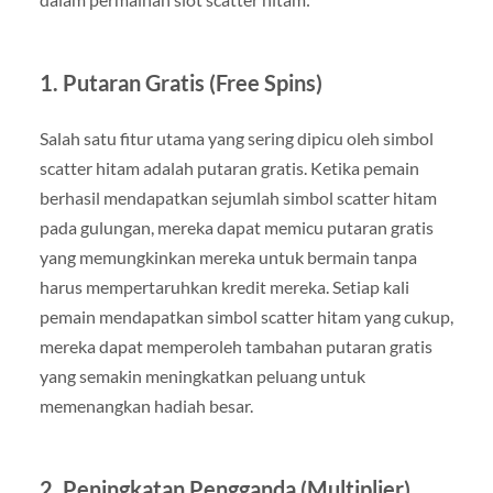
1. Putaran Gratis (Free Spins)
Salah satu fitur utama yang sering dipicu oleh simbol
scatter hitam adalah putaran gratis. Ketika pemain
berhasil mendapatkan sejumlah simbol scatter hitam
pada gulungan, mereka dapat memicu putaran gratis
yang memungkinkan mereka untuk bermain tanpa
harus mempertaruhkan kredit mereka. Setiap kali
pemain mendapatkan simbol scatter hitam yang cukup,
mereka dapat memperoleh tambahan putaran gratis
yang semakin meningkatkan peluang untuk
memenangkan hadiah besar.
2. Peningkatan Pengganda (Multiplier)