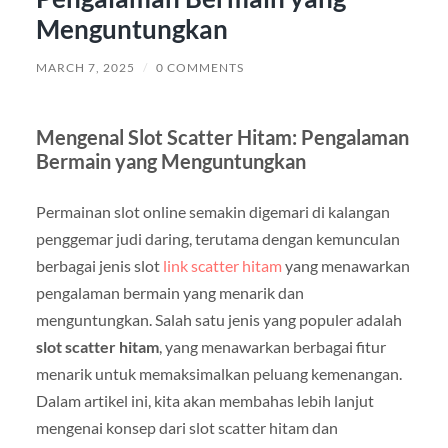
Menguntungkan
MARCH 7, 2025
/
0 COMMENTS
Mengenal Slot Scatter Hitam: Pengalaman
Bermain yang Menguntungkan
Permainan slot online semakin digemari di kalangan
penggemar judi daring, terutama dengan kemunculan
berbagai jenis slot
link scatter hitam
yang menawarkan
pengalaman bermain yang menarik dan
menguntungkan. Salah satu jenis yang populer adalah
slot scatter hitam
, yang menawarkan berbagai fitur
menarik untuk memaksimalkan peluang kemenangan.
Dalam artikel ini, kita akan membahas lebih lanjut
mengenai konsep dari slot scatter hitam dan