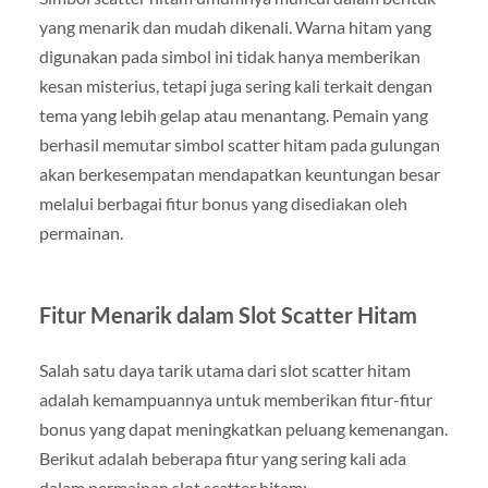
yang menarik dan mudah dikenali. Warna hitam yang
digunakan pada simbol ini tidak hanya memberikan
kesan misterius, tetapi juga sering kali terkait dengan
tema yang lebih gelap atau menantang. Pemain yang
berhasil memutar simbol scatter hitam pada gulungan
akan berkesempatan mendapatkan keuntungan besar
melalui berbagai fitur bonus yang disediakan oleh
permainan.
Fitur Menarik dalam Slot Scatter Hitam
Salah satu daya tarik utama dari slot scatter hitam
adalah kemampuannya untuk memberikan fitur-fitur
bonus yang dapat meningkatkan peluang kemenangan.
Berikut adalah beberapa fitur yang sering kali ada
dalam permainan slot scatter hitam: