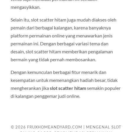
mengasyikkan.
Selain itu, slot scatter hitam juga mudah diakses oleh
pemain dari berbagai kalangan, karena banyaknya
platform permainan online yang menawarkan jenis
permainan ini. Dengan berbagai variasi tema dan
desain, slot scatter hitam memberikan pengalaman
bermain yang tidak pernah membosankan.
Dengan kemunculan berbagai fitur menarik dan
kesempatan untuk memenangkan hadiah besar, tidak
mengherankan jika
slot scatter hitam
semakin populer
di kalangan penggemar judi online.
© 2026
FRUXHOMEANDYARD.COM | MENGENAL SLOT