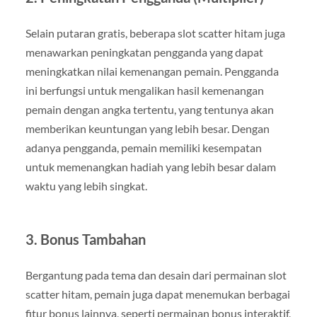
Selain putaran gratis, beberapa slot scatter hitam juga
menawarkan peningkatan pengganda yang dapat
meningkatkan nilai kemenangan pemain. Pengganda
ini berfungsi untuk mengalikan hasil kemenangan
pemain dengan angka tertentu, yang tentunya akan
memberikan keuntungan yang lebih besar. Dengan
adanya pengganda, pemain memiliki kesempatan
untuk memenangkan hadiah yang lebih besar dalam
waktu yang lebih singkat.
3. Bonus Tambahan
Bergantung pada tema dan desain dari permainan slot
scatter hitam, pemain juga dapat menemukan berbagai
fitur bonus lainnya, seperti permainan bonus interaktif,