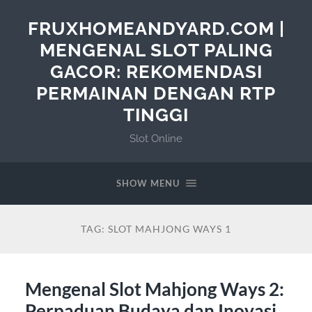
FRUXHOMEANDYARD.COM |
MENGENAL SLOT PALING
GACOR: REKOMENDASI
PERMAINAN DENGAN RTP
TINGGI
Slot Online
SHOW MENU
TAG:
SLOT MAHJONG WAYS 1
Mengenal Slot Mahjong Ways 2:
Perpaduan Budaya dan Inovasi