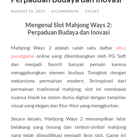
AUGUST 19, 2025
/
0 COMMENTS
/
STICKY
Mengenal Slot Mahjong Ways 2:
Perpaduan Budaya dan Inovasi
Mahjong Ways 2 adalah salah satu daftar
situs
pusatgame
online yang dikembangkan oleh PG Soft
dan menjadi favorit banyak pemain karena
menggabungkan elemen budaya Tiongkok dengan
mekanisme permainan modern. Terinspirasi dari
permainan tradisional mahjong, slot ini membawa
nuansa klasik ke dalam dunia digital dengan tampilan
visual yang elegan dan fitur-fitur yang menggiurkan.
Secara desain, Mahjong Ways 2 menampilkan latar
belakang yang tenang dan simbol-simbol mahjong
yang telah dimodifikasi menjadi ikon slot. Game ini