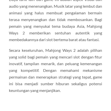
audio yang menenangkan. Musik latar yang lembut dan
animasi yang halus membuat pengalaman bermain
terasa menyenangkan dan tidak membosankan. Bagi
pemain yang menyukai tema budaya Asia, Mahjong
Ways 2 memberikan sentuhan autentik yang
membedakannya dari slot bertema barat atau fantasi.
Secara keseluruhan, Mahjong Ways 2 adalah pilihan
yang solid bagi pemain yang mencari slot dengan fitur
inovatif, tampilan menarik, dan peluang kemenangan
yang kompetitif. Dengan memahami mekanisme
permainan dan menerapkan strategi yang tepat, game
ini bisa menjadi sumber hiburan sekaligus potensi
keuntungan yang menjanjikan.