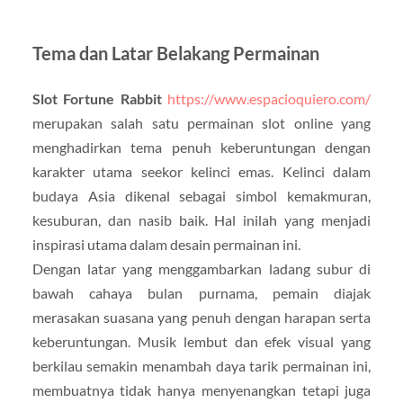
Tema dan Latar Belakang Permainan
Slot Fortune Rabbit
https://www.espacioquiero.com/
merupakan salah satu permainan slot online yang
menghadirkan tema penuh keberuntungan dengan
karakter utama seekor kelinci emas. Kelinci dalam
budaya Asia dikenal sebagai simbol kemakmuran,
kesuburan, dan nasib baik. Hal inilah yang menjadi
inspirasi utama dalam desain permainan ini.
Dengan latar yang menggambarkan ladang subur di
bawah cahaya bulan purnama, pemain diajak
merasakan suasana yang penuh dengan harapan serta
keberuntungan. Musik lembut dan efek visual yang
berkilau semakin menambah daya tarik permainan ini,
membuatnya tidak hanya menyenangkan tetapi juga