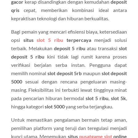
gacor
kerap disandingkan dengan kemudahan
deposit
qris
cepat, memberikan kombinasi ideal antara
kepraktisan teknologi dan hiburan berkualitas.
Bagi pemain yang mencari efisiensi biaya, ketersediaan
opsi
situs
slot 5 ribu
terpercaya
menjadi solusi
terbaik. Melakukan
deposit 5 ribu
atau transaksi
slot
deposit 5 ribu
kini tidak lagi rumit karena proses
verifikasi berjalan serba instan. Pengguna dapat
memilih nominal
slot deposit 5rb
maupun
slot deposit
5000
sesuai dengan rencana pengeluaran masing-
masing. Fleksibilitas ini terbukti lewat tingginya minat
pada pencarian hiburan bermodal
slot 5 ribu
,
slot 5k
,
hingga kategori
slot 5000
yang serba terjangkau.
Untuk memastikan pengalaman bermain tetap aman,
pemilihan platform yang teruji dan teregulasi menjadi
kunci utama. Menemukan
situs
pusatgame slot
online