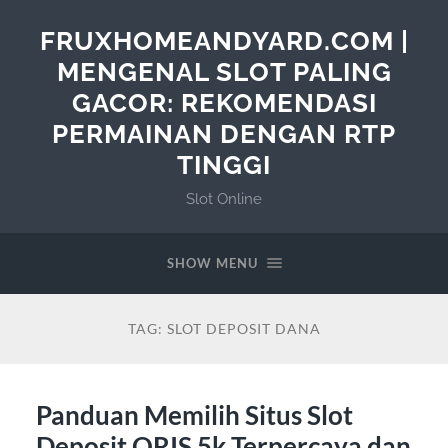
FRUXHOMEANDYARD.COM |
MENGENAL SLOT PALING
GACOR: REKOMENDASI
PERMAINAN DENGAN RTP
TINGGI
Slot Online
SHOW MENU
TAG:
SLOT DEPOSIT DANA
Panduan Memilih Situs Slot
Deposit QRIS 5k Terpercaya dan