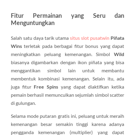
Fitur Permainan yang Seru dan
Menguntungkan
Salah satu daya tarik utama
situs slot pusatwin
Piñata
Wins
terletak pada berbagai fitur bonus yang dapat
meningkatkan peluang kemenangan. Simbol
Wild
biasanya digambarkan dengan ikon piñata yang bisa
menggantikan simbol lain untuk membantu
membentuk kombinasi kemenangan. Selain itu, ada
juga fitur
Free Spins
yang dapat diaktifkan ketika
pemain berhasil memunculkan sejumlah simbol scatter
di gulungan.
Selama mode putaran gratis ini, peluang untuk meraih
kemenangan besar semakin tinggi karena adanya
pengganda kemenangan (multiplier) yang dapat