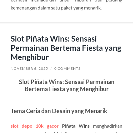
kemenangan dalam satu paket yang menarik.
Slot Piñata Wins: Sensasi
Permainan Bertema Fiesta yang
Menghibur
NOVEMBER 6, 2025
/
0 COMMENTS
Slot Piñata Wins: Sensasi Permainan
Bertema Fiesta yang Menghibur
Tema Ceria dan Desain yang Menarik
slot depo 10k gacor
Piñata Wins
menghadirkan