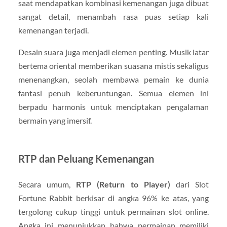
saat mendapatkan kombinasi kemenangan juga dibuat
sangat detail, menambah rasa puas setiap kali
kemenangan terjadi.
Desain suara juga menjadi elemen penting. Musik latar
bertema oriental memberikan suasana mistis sekaligus
menenangkan, seolah membawa pemain ke dunia
fantasi penuh keberuntungan. Semua elemen ini
berpadu harmonis untuk menciptakan pengalaman
bermain yang imersif.
RTP dan Peluang Kemenangan
Secara umum,
RTP (Return to Player)
dari Slot
Fortune Rabbit berkisar di angka 96% ke atas, yang
tergolong cukup tinggi untuk permainan slot online.
Angka ini menunjukkan bahwa permainan memiliki