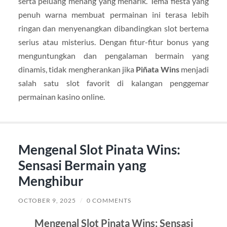
serta peluang menang yang menarik. Tema fiesta yang
penuh warna membuat permainan ini terasa lebih
ringan dan menyenangkan dibandingkan slot bertema
serius atau misterius. Dengan fitur-fitur bonus yang
menguntungkan dan pengalaman bermain yang
dinamis, tidak mengherankan jika
Piñata Wins
menjadi
salah satu slot favorit di kalangan penggemar
permainan kasino online.
Mengenal Slot Pinata Wins:
Sensasi Bermain yang
Menghibur
OCTOBER 9, 2025
/
0 COMMENTS
Mengenal Slot Pinata Wins: Sensasi