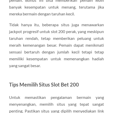
pemain. Bonus ini bisa memberikan pemain lebih
banyak kesempatan untuk menang, terutama jika
mereka bermain dengan taruhan kecil.
Tidak hanya itu, beberapa situs juga menawarkan
jackpot progresif untuk slot 200 perak, yang meskipun
taruhan rendah, tetap memberikan peluang untuk
meraih kemenangan besar. Pemain dapat menikmati
sensasi bertaruh dengan jumlah kecil tetapi tetap
memiliki kesempatan untuk memenangkan hadiah
yang sangat besar.
Tips Memilih Situs Slot Bet 200
Untuk memastikan pengalaman bermain yang
menyenangkan, memilih situs yang tepat sangat
penting. Pastikan situs yang dipilih menyediakan link