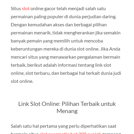
Situs
slot
online gacor telah menjadi salah satu
permainan paling populer di dunia perjudian daring.
Dengan kemudahan akses dan berbagai pilihan
permainan menarik, tidak mengherankan jika semakin
banyak pemain yang memilih untuk mencoba
keberuntungan mereka di dunia slot online. Jika Anda
mencari situs yang menawarkan pengalaman bermain
terbaik, berikut adalah informasi tentang link slot
online, slot terbaru, dan berbagai hal terkait dunia judi
slot online.
Link Slot Online: Pilihan Terbaik untuk
Menang
Salah satu hal pertama yang perlu diperhatikan saat
bermain situs
slot pragmatic bet 200 rupiah
gampang