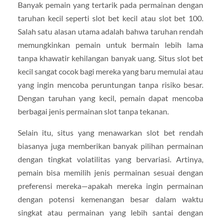
Banyak pemain yang tertarik pada permainan dengan
taruhan kecil seperti slot bet kecil atau slot bet 100.
Salah satu alasan utama adalah bahwa taruhan rendah
memungkinkan pemain untuk bermain lebih lama
tanpa khawatir kehilangan banyak uang. Situs slot bet
kecil sangat cocok bagi mereka yang baru memulai atau
yang ingin mencoba peruntungan tanpa risiko besar.
Dengan taruhan yang kecil, pemain dapat mencoba
berbagai jenis permainan slot tanpa tekanan.
Selain itu, situs yang menawarkan slot bet rendah
biasanya juga memberikan banyak pilihan permainan
dengan tingkat volatilitas yang bervariasi. Artinya,
pemain bisa memilih jenis permainan sesuai dengan
preferensi mereka—apakah mereka ingin permainan
dengan potensi kemenangan besar dalam waktu
singkat atau permainan yang lebih santai dengan