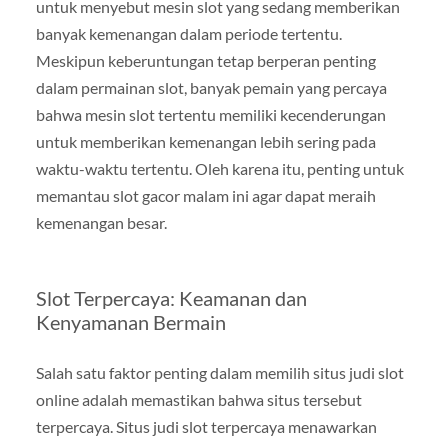
untuk menyebut mesin slot yang sedang memberikan
banyak kemenangan dalam periode tertentu.
Meskipun keberuntungan tetap berperan penting
dalam permainan slot, banyak pemain yang percaya
bahwa mesin slot tertentu memiliki kecenderungan
untuk memberikan kemenangan lebih sering pada
waktu-waktu tertentu. Oleh karena itu, penting untuk
memantau slot gacor malam ini agar dapat meraih
kemenangan besar.
Slot Terpercaya: Keamanan dan
Kenyamanan Bermain
Salah satu faktor penting dalam memilih situs judi slot
online adalah memastikan bahwa situs tersebut
terpercaya. Situs judi slot terpercaya menawarkan