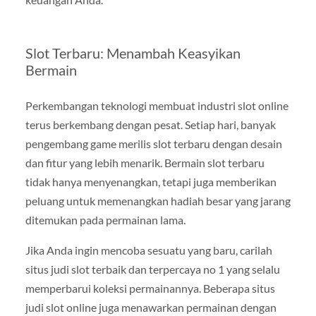
Slot Terbaru: Menambah Keasyikan
Bermain
Perkembangan teknologi membuat industri slot online
terus berkembang dengan pesat. Setiap hari, banyak
pengembang game merilis slot terbaru dengan desain
dan fitur yang lebih menarik. Bermain slot terbaru
tidak hanya menyenangkan, tetapi juga memberikan
peluang untuk memenangkan hadiah besar yang jarang
ditemukan pada permainan lama.
Jika Anda ingin mencoba sesuatu yang baru, carilah
situs judi slot terbaik dan terpercaya no 1 yang selalu
memperbarui koleksi permainannya. Beberapa situs
judi slot online juga menawarkan permainan dengan