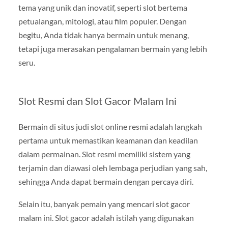
tema yang unik dan inovatif, seperti slot bertema
petualangan, mitologi, atau film populer. Dengan
begitu, Anda tidak hanya bermain untuk menang,
tetapi juga merasakan pengalaman bermain yang lebih
seru.
Slot Resmi dan Slot Gacor Malam Ini
Bermain di situs judi slot online resmi adalah langkah
pertama untuk memastikan keamanan dan keadilan
dalam permainan. Slot resmi memiliki sistem yang
terjamin dan diawasi oleh lembaga perjudian yang sah,
sehingga Anda dapat bermain dengan percaya diri.
Selain itu, banyak pemain yang mencari slot gacor
malam ini. Slot gacor adalah istilah yang digunakan