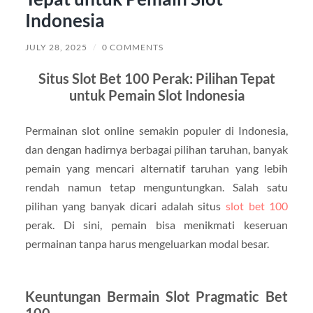
Indonesia
JULY 28, 2025
/
0 COMMENTS
Situs Slot Bet 100 Perak: Pilihan Tepat
untuk Pemain Slot Indonesia
Permainan slot online semakin populer di Indonesia,
dan dengan hadirnya berbagai pilihan taruhan, banyak
pemain yang mencari alternatif taruhan yang lebih
rendah namun tetap menguntungkan. Salah satu
pilihan yang banyak dicari adalah situs
slot bet 100
perak. Di sini, pemain bisa menikmati keseruan
permainan tanpa harus mengeluarkan modal besar.
Keuntungan Bermain Slot Pragmatic Bet
100