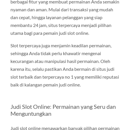
berbagai fitur yang membuat permainan Anda semakin
nyaman dan aman. Mulai dari transaksi yang mudah
dan cepat, hingga layanan pelanggan yang siap
membantu 24 jam, situs terpercaya menjadi pilihan
utama bagi para pemain judi slot online.
Slot terpercaya juga menjamin keadilan permainan,
sehingga Anda tidak perlu khawatir mengenai
kecurangan atau manipulasi hasil permainan. Oleh
karena itu, selalu pastikan Anda bermain di situs judi
slot terbaik dan terpercaya no 1 yang memiliki reputasi
baik di kalangan pemain judi online.
Judi Slot Online: Permainan yang Seru dan
Menguntungkan
Judi slot online menawarkan banyak pilihan permainan