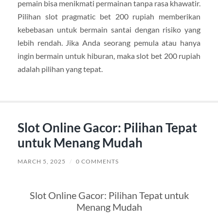
pemain bisa menikmati permainan tanpa rasa khawatir.
Pilihan slot pragmatic bet 200 rupiah memberikan
kebebasan untuk bermain santai dengan risiko yang
lebih rendah. Jika Anda seorang pemula atau hanya
ingin bermain untuk hiburan, maka slot bet 200 rupiah
adalah pilihan yang tepat.
Slot Online Gacor: Pilihan Tepat
untuk Menang Mudah
MARCH 5, 2025
/
0 COMMENTS
Slot Online Gacor: Pilihan Tepat untuk
Menang Mudah