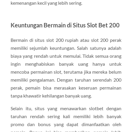
kemenangan kecil yang lebih sering.
Keuntungan Bermain di Situs Slot Bet 200
Bermain di situs slot 200 rupiah atau slot 200 perak
memiliki sejumlah keuntungan. Salah satunya adalah
biaya yang rendah untuk memulai. Tidak semua orang
ingin menghabiskan banyak uang hanya untuk
mencoba permainan slot, terutama jika mereka belum
memiliki pengalaman. Dengan taruhan serendah 200
perak, pemain bisa merasakan keseruan permainan
tanpa khawatir kehilangan banyak uang.
Selain itu, situs yang menawarkan slotbet dengan
taruhan rendah sering kali memiliki lebih banyak
promo dan bonus yang dapat dimanfaatkan oleh