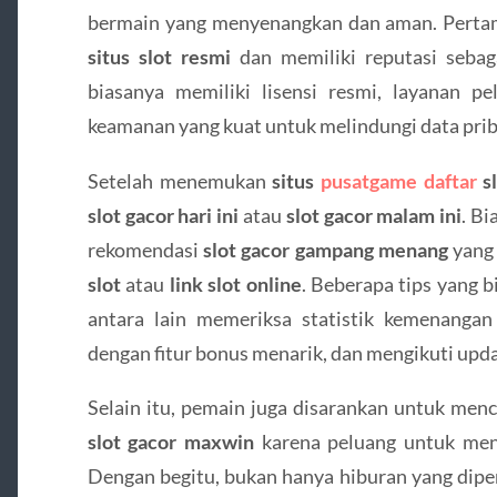
bermain yang menyenangkan dan aman. Pertama,
situs slot resmi
dan memiliki reputasi seba
biasanya memiliki lisensi resmi, layanan pe
keamanan yang kuat untuk melindungi data pribad
Setelah menemukan
situs
pusatgame daftar
sl
slot gacor hari ini
atau
slot gacor malam ini
. Bi
rekomendasi
slot gacor gampang menang
yang 
slot
atau
link slot online
. Beberapa tips yang
antara lain memeriksa statistik kemenang
dengan fitur bonus menarik, dan mengikuti updat
Selain itu, pemain juga disarankan untuk me
slot gacor maxwin
karena peluang untuk mend
Dengan begitu, bukan hanya hiburan yang diper