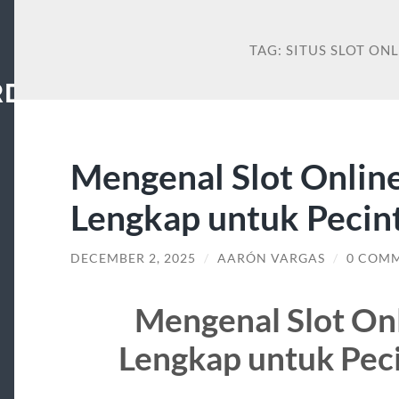
TAG:
SITUS SLOT ON
RD.COM
Mengenal Slot Onlin
Lengkap untuk Pecint
DECEMBER 2, 2025
/
AARÓN VARGAS
/
0 COM
Mengenal Slot On
Lengkap untuk Peci