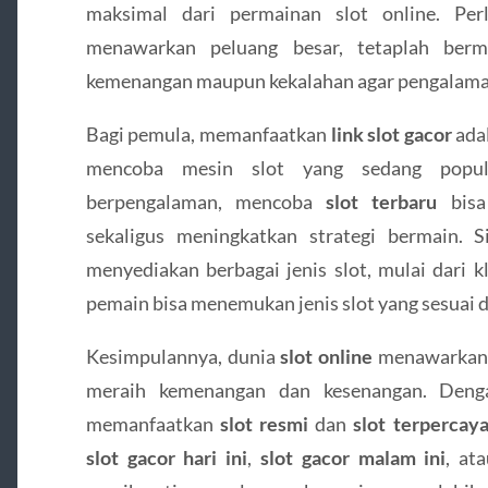
maksimal dari permainan slot online. Pe
menawarkan peluang besar, tetaplah berm
kemenangan maupun kekalahan agar pengalama
Bagi pemula, memanfaatkan
link slot gacor
adal
mencoba mesin slot yang sedang popul
berpengalaman, mencoba
slot terbaru
bisa
sekaligus meningkatkan strategi bermain. 
menyediakan berbagai jenis slot, mulai dari k
pemain bisa menemukan jenis slot yang sesuai 
Kesimpulannya, dunia
slot online
menawarkan 
meraih kemenangan dan kesenangan. Den
memanfaatkan
slot resmi
dan
slot terpercay
slot gacor hari ini
,
slot gacor malam ini
, at