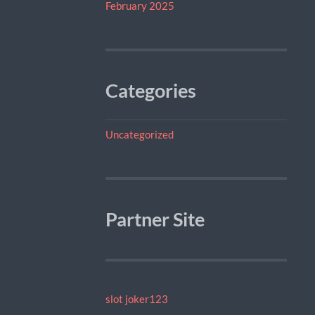
February 2025
Categories
Uncategorized
Partner Site
slot joker123