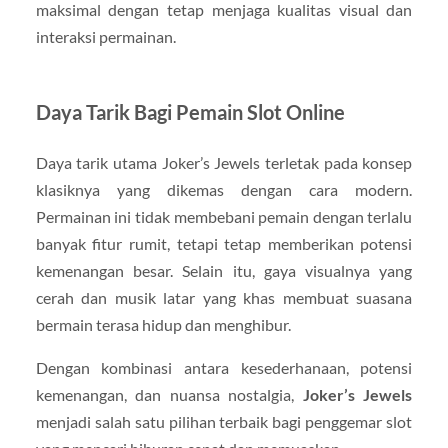
maksimal dengan tetap menjaga kualitas visual dan
interaksi permainan.
Daya Tarik Bagi Pemain Slot Online
Daya tarik utama Joker’s Jewels terletak pada konsep
klasiknya yang dikemas dengan cara modern.
Permainan ini tidak membebani pemain dengan terlalu
banyak fitur rumit, tetapi tetap memberikan potensi
kemenangan besar. Selain itu, gaya visualnya yang
cerah dan musik latar yang khas membuat suasana
bermain terasa hidup dan menghibur.
Dengan kombinasi antara kesederhanaan, potensi
kemenangan, dan nuansa nostalgia,
Joker’s Jewels
menjadi salah satu pilihan terbaik bagi penggemar slot