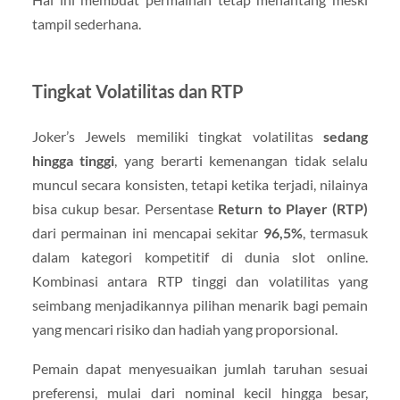
tampil sederhana.
Tingkat Volatilitas dan RTP
Joker’s Jewels memiliki tingkat volatilitas
sedang
hingga tinggi
, yang berarti kemenangan tidak selalu
muncul secara konsisten, tetapi ketika terjadi, nilainya
bisa cukup besar. Persentase
Return to Player (RTP)
dari permainan ini mencapai sekitar
96,5%
, termasuk
dalam kategori kompetitif di dunia slot online.
Kombinasi antara RTP tinggi dan volatilitas yang
seimbang menjadikannya pilihan menarik bagi pemain
yang mencari risiko dan hadiah yang proporsional.
Pemain dapat menyesuaikan jumlah taruhan sesuai
preferensi, mulai dari nominal kecil hingga besar,