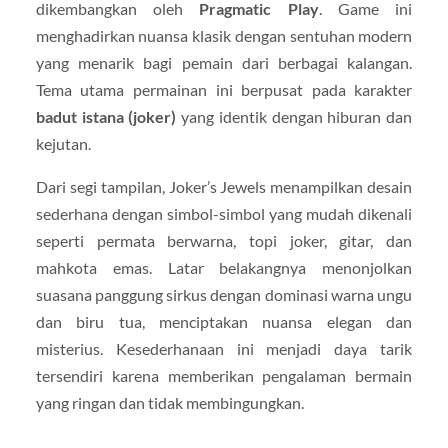
dikembangkan oleh
Pragmatic Play
. Game ini
menghadirkan nuansa klasik dengan sentuhan modern
yang menarik bagi pemain dari berbagai kalangan.
Tema utama permainan ini berpusat pada karakter
badut istana (joker)
yang identik dengan hiburan dan
kejutan.
Dari segi tampilan, Joker’s Jewels menampilkan desain
sederhana dengan simbol-simbol yang mudah dikenali
seperti permata berwarna, topi joker, gitar, dan
mahkota emas. Latar belakangnya menonjolkan
suasana panggung sirkus dengan dominasi warna ungu
dan biru tua, menciptakan nuansa elegan dan
misterius. Kesederhanaan ini menjadi daya tarik
tersendiri karena memberikan pengalaman bermain
yang ringan dan tidak membingungkan.