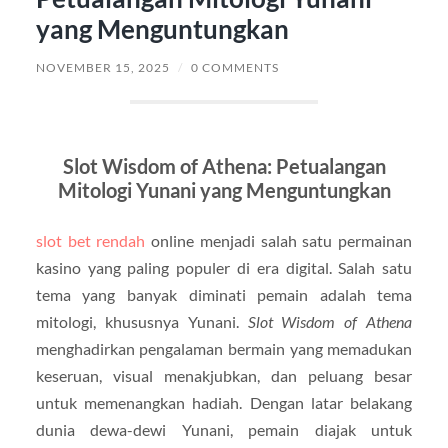
yang Menguntungkan
NOVEMBER 15, 2025
/
0 COMMENTS
Slot Wisdom of Athena: Petualangan
Mitologi Yunani yang Menguntungkan
slot bet rendah
online menjadi salah satu permainan
kasino yang paling populer di era digital. Salah satu
tema yang banyak diminati pemain adalah tema
mitologi, khususnya Yunani.
Slot Wisdom of Athena
menghadirkan pengalaman bermain yang memadukan
keseruan, visual menakjubkan, dan peluang besar
untuk memenangkan hadiah. Dengan latar belakang
dunia dewa-dewi Yunani, pemain diajak untuk