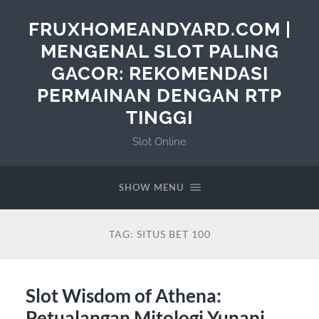
FRUXHOMEANDYARD.COM |
MENGENAL SLOT PALING
GACOR: REKOMENDASI
PERMAINAN DENGAN RTP
TINGGI
Slot Online
SHOW MENU
TAG:
SITUS BET 100
Slot Wisdom of Athena:
Petualangan Mitologi Yunani