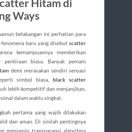
atter Hitam di
ng Ways
 namun belakangan ini perhatian para
n fenomena baru yang disebut
scatter
 karena kemampuannya memberikan
r perkiraan biasa. Banyak pemain
itam
demi merasakan sendiri sensasi
eperti simbol biasa,
black scatter
h lebih kompetitif dan menjanjikan,
simal dalam waktu singkat.
ngkah pertama yang wajib dilakukan
lid dan aman. Di sinilah pentingnya
g menjamin transparansi algoritma