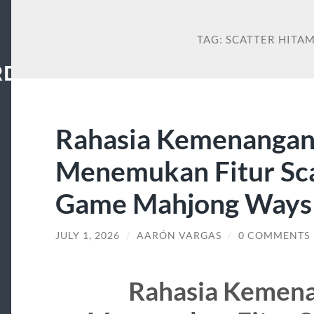
TAG:
SCATTER HITA
RD.COM
Rahasia Kemenangan
Menemukan Fitur Sca
Game Mahjong Ways
JULY 1, 2026
/
AARÓN VARGAS
/
0 COMMENTS
Rahasia Kemena