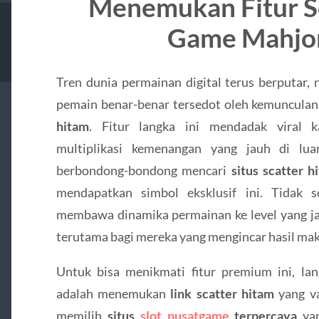
Menemukan Fitur Sc
Game Mahjo
Tren dunia permainan digital terus berputar,
pemain benar-benar tersedot oleh kemuncula
hitam
. Fitur langka ini mendadak viral
multiplikasi kemenangan yang jauh di lua
berbondong-bondong mencari
situs scatter h
mendapatkan simbol eksklusif ini. Tidak s
membawa dinamika permainan ke level yang jau
terutama bagi mereka yang mengincar hasil mak
Untuk bisa menikmati fitur premium ini, la
adalah menemukan
link scatter hitam
yang va
memilih
situs
slot pusatgame
terpercaya
yan