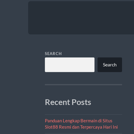
SEARCH
Search
Recent Posts
Panduan Lengkap Bermain di Situs
Slot88 Resmi dan Terpercaya Hari Ini