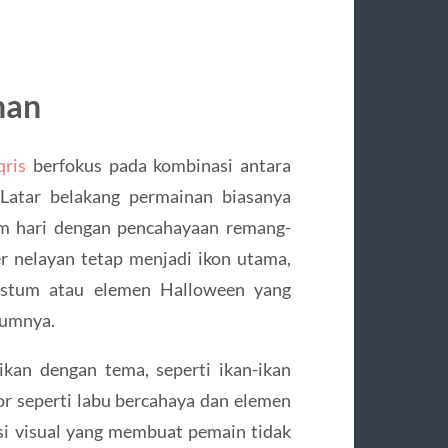
nan
qris
berfokus pada kombinasi antara
Latar belakang permainan biasanya
m hari dengan pencahayaan remang-
 nelayan tetap menjadi ikon utama,
kostum atau elemen Halloween yang
lumnya.
kan dengan tema, seperti ikan-ikan
ror seperti labu bercahaya dan elemen
asi visual yang membuat pemain tidak