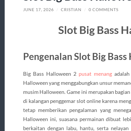
JUNE 17, 2026
/
CRISTIAN
/
0 COMMENTS
Slot Big Bass 
Pengenalan Slot Big Bass
Big Bass Halloween 2
pusat menang
adalah 
Halloween yang menggabungkan unsur memanci
musim Halloween. Game ini merupakan bagian d
di kalangan penggemar slot online karena me
tetap memberikan pengalaman yang menega
Halloween ini, suasana permainan dibuat leb
berkaitan dengan labu, hantu, serta nelaya