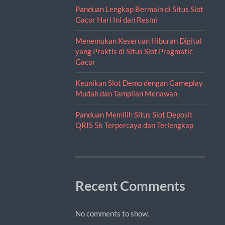
Panduan Lengkap Bermain di Situs Slot
Gacor Hari Ini dan Resmi
Menemukan Keseruan Hiburan Digital
yang Praktis di Situs Slot Pragmatic
Gacor
Keunikan Slot Demo dengan Gameplay
Mudah dan Tampilan Menawan
Panduan Memilih Situs Slot Deposit
QRIS 5k Terpercaya dan Terlengkap
Recent Comments
No comments to show.