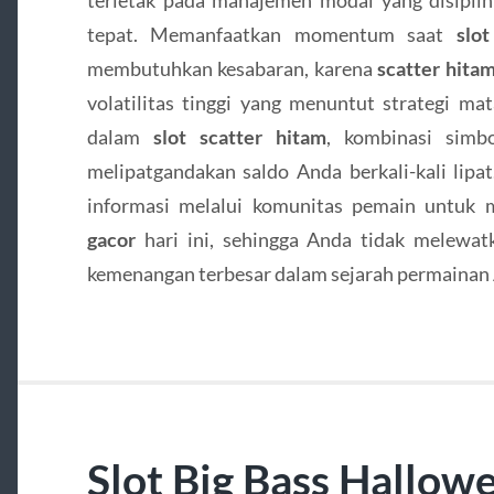
tepat. Memanfaatkan momentum saat
slo
membutuhkan kesabaran, karena
scatter hitam
volatilitas tinggi yang menuntut strategi ma
dalam
slot scatter hitam
, kombinasi simb
melipatgandakan saldo Anda berkali-kali lipa
informasi melalui komunitas pemain untuk
gacor
hari ini, sehingga Anda tidak melewa
kemenangan terbesar dalam sejarah permainan
Slot Big Bass Hallow