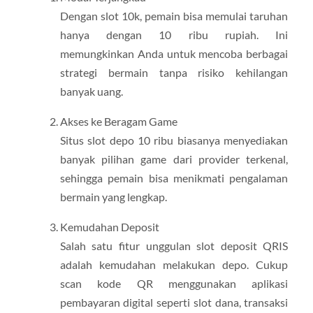
Dengan slot 10k, pemain bisa memulai taruhan
hanya dengan 10 ribu rupiah. Ini
memungkinkan Anda untuk mencoba berbagai
strategi bermain tanpa risiko kehilangan
banyak uang.
Akses ke Beragam Game
Situs slot depo 10 ribu biasanya menyediakan
banyak pilihan game dari provider terkenal,
sehingga pemain bisa menikmati pengalaman
bermain yang lengkap.
Kemudahan Deposit
Salah satu fitur unggulan slot deposit QRIS
adalah kemudahan melakukan depo. Cukup
scan kode QR menggunakan aplikasi
pembayaran digital seperti slot dana, transaksi