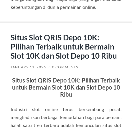
keberuntungan di dunia permainan online.
Situs Slot QRIS Depo 10K:
Pilihan Terbaik untuk Bermain
Slot 10K dan Slot Depo 10 Ribu
JANUARY 11, 2026
/
0 COMMENTS
Situs Slot QRIS Depo 10K: Pilihan Terbaik
untuk Bermain Slot 10K dan Slot Depo 10
Ribu
Industri slot online terus berkembang pesat,
menghadirkan berbagai kemudahan bagi para pemain.
Salah satu tren terbaru adalah kemunculan situs slot