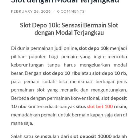
FEBRUARY 28, 2026
/
0 COMMENTS
Slot Depo 10k: Sensasi Bermain Slot
dengan Modal Terjangkau
Di dunia permainan judi online,
slot depo 10k
menjadi
pilihan populer bagi pemain yang ingin mencoba
keberuntungan tanpa harus mengeluarkan modal
besar. Dengan
slot depo 10 ribu
atau
slot depo 10 rb
,
para pemain sudah bisa menikmati berbagai jenis
permainan slot yang menarik dan menguntungkan.
Berbeda dengan permainan konvensional,
slot deposit
10 ribu
kini tersedia di banyak
situs
slot bet 100
resmi
,
memudahkan pemain untuk bermain kapan saja dan di
mana saja.
Salah satu keunggulan dari
slot deposit 10000
adalah