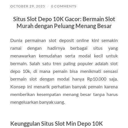
OCTOBER 29, 2025
/
0 COMMENTS
Situs Slot Depo 10K Gacor: Bermain Slot
Murah dengan Peluang Menang Besar
Dunia permainan slot deposit online kini semakin
ramai dengan hadirnya berbagai situs yang
menawarkan kemudahan serta modal kecil untuk
bermain. Salah satu tren paling populer adalah slot
depo 10k, di mana pemain bisa menikmati sensasi
bermain slot dengan modal hanya Rp10.000 saja.
Konsep ini menarik perhatian banyak pemain karena
memberikan kesempatan menang besar tanpa harus
mengeluarkan banyak uang.
Keunggulan Situs Slot Min Depo 10K