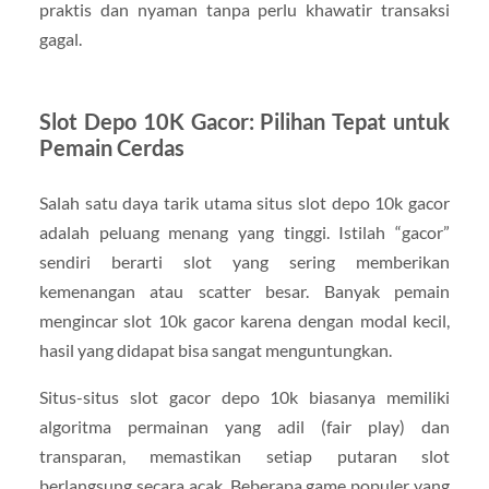
praktis dan nyaman tanpa perlu khawatir transaksi
gagal.
Slot Depo 10K Gacor: Pilihan Tepat untuk
Pemain Cerdas
Salah satu daya tarik utama situs slot depo 10k gacor
adalah peluang menang yang tinggi. Istilah “gacor”
sendiri berarti slot yang sering memberikan
kemenangan atau scatter besar. Banyak pemain
mengincar slot 10k gacor karena dengan modal kecil,
hasil yang didapat bisa sangat menguntungkan.
Situs-situs slot gacor depo 10k biasanya memiliki
algoritma permainan yang adil (fair play) dan
transparan, memastikan setiap putaran slot
berlangsung secara acak. Beberapa game populer yang