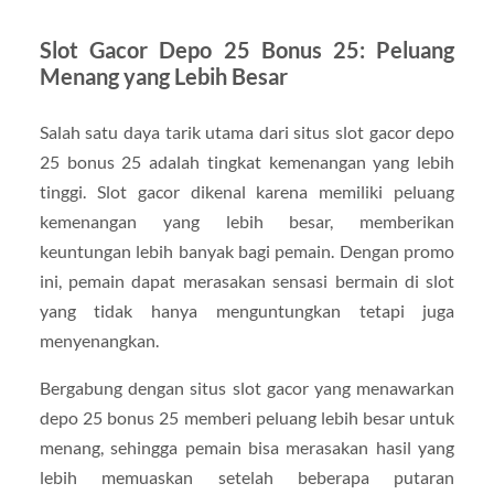
Slot Gacor Depo 25 Bonus 25: Peluang
Menang yang Lebih Besar
Salah satu daya tarik utama dari situs slot gacor depo
25 bonus 25 adalah tingkat kemenangan yang lebih
tinggi. Slot gacor dikenal karena memiliki peluang
kemenangan yang lebih besar, memberikan
keuntungan lebih banyak bagi pemain. Dengan promo
ini, pemain dapat merasakan sensasi bermain di slot
yang tidak hanya menguntungkan tetapi juga
menyenangkan.
Bergabung dengan situs slot gacor yang menawarkan
depo 25 bonus 25 memberi peluang lebih besar untuk
menang, sehingga pemain bisa merasakan hasil yang
lebih memuaskan setelah beberapa putaran