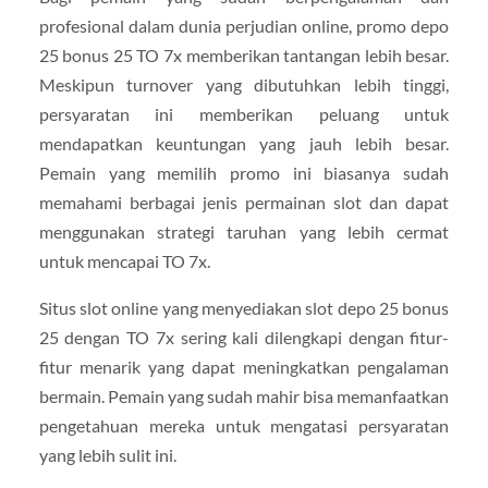
profesional dalam dunia perjudian online, promo depo
25 bonus 25 TO 7x memberikan tantangan lebih besar.
Meskipun turnover yang dibutuhkan lebih tinggi,
persyaratan ini memberikan peluang untuk
mendapatkan keuntungan yang jauh lebih besar.
Pemain yang memilih promo ini biasanya sudah
memahami berbagai jenis permainan slot dan dapat
menggunakan strategi taruhan yang lebih cermat
untuk mencapai TO 7x.
Situs slot online yang menyediakan slot depo 25 bonus
25 dengan TO 7x sering kali dilengkapi dengan fitur-
fitur menarik yang dapat meningkatkan pengalaman
bermain. Pemain yang sudah mahir bisa memanfaatkan
pengetahuan mereka untuk mengatasi persyaratan
yang lebih sulit ini.