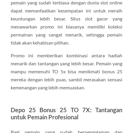
pemain yang sudah terbiasa dengan dunia slot online
dapat memanfaatkan kesempatan ini untuk meraih
keuntungan lebih besar. Situs slot gacor yang
menawarkan promo ini biasanya memiliki koleksi
permainan yang sangat menarik, sehingga pemain
tidak akan kehabisan pilihan.
Promo ini memberikan kombinasi antara hadiah
menarik dan tantangan yang lebih besar. Pemain yang
mampu memenuhi TO 5x bisa menikmati bonus 25
mereka dengan lebih puas, sambil merasakan sensasi
kemenangan yang lebih memuaskan.
Depo 25 Bonus 25 TO 7X: Tantangan
untuk Pemain Profesional
Bagi pemain yang sudah berpengalaman dan