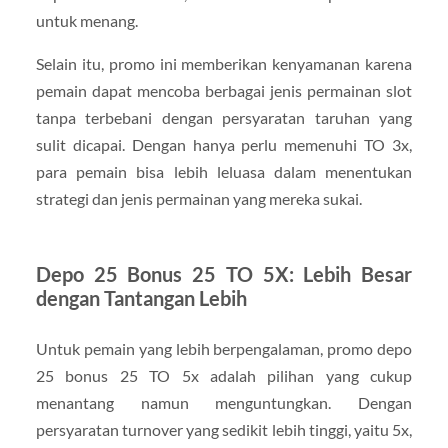
untuk menang.
Selain itu, promo ini memberikan kenyamanan karena
pemain dapat mencoba berbagai jenis permainan slot
tanpa terbebani dengan persyaratan taruhan yang
sulit dicapai. Dengan hanya perlu memenuhi TO 3x,
para pemain bisa lebih leluasa dalam menentukan
strategi dan jenis permainan yang mereka sukai.
Depo 25 Bonus 25 TO 5X: Lebih Besar
dengan Tantangan Lebih
Untuk pemain yang lebih berpengalaman, promo depo
25 bonus 25 TO 5x adalah pilihan yang cukup
menantang namun menguntungkan. Dengan
persyaratan turnover yang sedikit lebih tinggi, yaitu 5x,