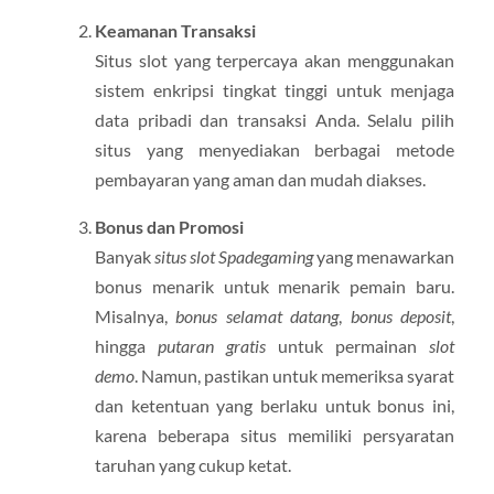
Keamanan Transaksi
Situs slot yang terpercaya akan menggunakan
sistem enkripsi tingkat tinggi untuk menjaga
data pribadi dan transaksi Anda. Selalu pilih
situs yang menyediakan berbagai metode
pembayaran yang aman dan mudah diakses.
Bonus dan Promosi
Banyak
situs slot Spadegaming
yang menawarkan
bonus menarik untuk menarik pemain baru.
Misalnya,
bonus selamat datang
,
bonus deposit
,
hingga
putaran gratis
untuk permainan
slot
demo
. Namun, pastikan untuk memeriksa syarat
dan ketentuan yang berlaku untuk bonus ini,
karena beberapa situs memiliki persyaratan
taruhan yang cukup ketat.