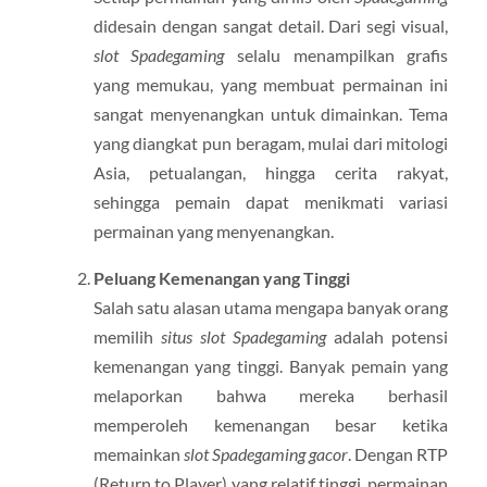
didesain dengan sangat detail. Dari segi visual,
slot Spadegaming
selalu menampilkan grafis
yang memukau, yang membuat permainan ini
sangat menyenangkan untuk dimainkan. Tema
yang diangkat pun beragam, mulai dari mitologi
Asia, petualangan, hingga cerita rakyat,
sehingga pemain dapat menikmati variasi
permainan yang menyenangkan.
Peluang Kemenangan yang Tinggi
Salah satu alasan utama mengapa banyak orang
memilih
situs slot Spadegaming
adalah potensi
kemenangan yang tinggi. Banyak pemain yang
melaporkan bahwa mereka berhasil
memperoleh kemenangan besar ketika
memainkan
slot Spadegaming gacor
. Dengan RTP
(Return to Player) yang relatif tinggi, permainan