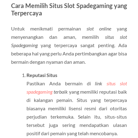
Cara Memilih Situs Slot Spadegaming yang
Terpercaya
Untuk menikmati permainan
slot online
yang
menyenangkan dan aman, memilih
situs slot
Spadegaming
yang terpercaya sangat penting. Ada
beberapa hal yang perlu Anda pertimbangkan agar bisa
bermain dengan nyaman dan aman.
Reputasi Situs
Pastikan Anda bermain di
link
situs slot
spadegaming
terbaik
yang memiliki reputasi baik
di kalangan pemain. Situs yang terpercaya
biasanya memiliki lisensi resmi dari otoritas
perjudian terkemuka. Selain itu, situs-situs
tersebut juga sering mendapatkan ulasan
positif dari pemain yang telah mencobanya.